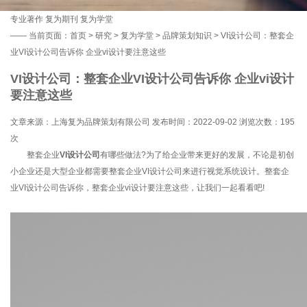
专业著作
复为期刊
复为学堂
——
当前页面：
首页
>
研究
>
复为学堂
>
品牌策划知识
> VI设计公司：整套企
业VI设计公司告诉你 企业vi设计要注意这些
VI设计公司：整套企业VI设计公司告诉你 企业vi设计
要注意这些
文章来源：上海复为品牌策划有限公司 发布时间：2022-09-02 浏览次数：
195
次
整套企业
VI设计公司
有哪些做法?为了给企业带来更好的发展，不论是初创
小企业还是大型企业都需要整套企业VI设计公司来进行视觉系统设计。整套企
业VI设计公司告诉你，整套企业vi设计要注意这些，让我们一起看看吧!