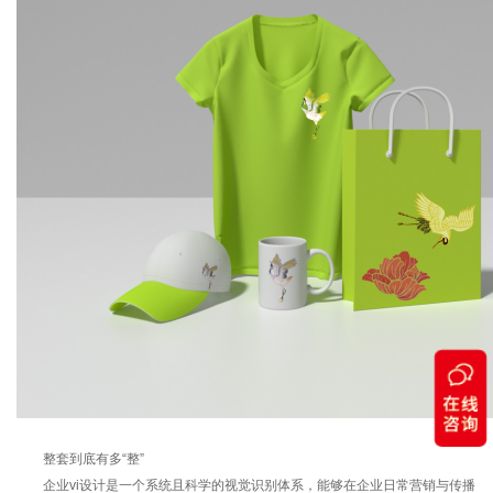
整套到底有多“整”
企业vi设计是一个系统且科学的视觉识别体系，能够在企业日常营销与传播