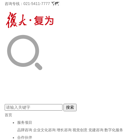
咨询专线：
021-5411-7777
首页
服务项目
品牌咨询
企业文化咨询
增长咨询
视觉创意
党建咨询
数字化服务
合作伙伴