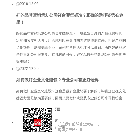
2018-12-03
好的品牌营销策划公司符合哪些标准？正确的选择姿势在这
里！
好的品牌营销策划公司符合哪些标准？一般企业自身的产品想要得到一
定的知名度和认可，广告就可以在短时间内达到预期效果。但是产品的
长期热度，则需要靠企业一系列的营销活动才可以做到。所以好的品牌
营销策划公司很重要。在挑选的时候，好的品牌营销策划公司符合哪些
标准呢？
2022-12-29
如何做好企业文化建设？专业公司有更好诠释
如何做好企业文化建设？这也是很多企业想要了解的，毕竟企业在文化
建设方面是极为重要的，因而想要做好就要从专业的公司来寻找答案。
服务项目
品牌咨询
企业文化咨询