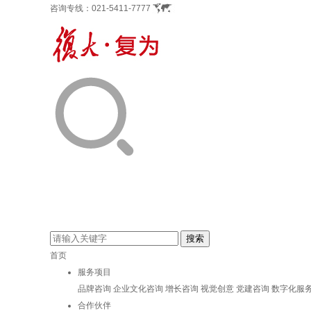
咨询专线：
021-5411-7777
首页
服务项目
品牌咨询
企业文化咨询
增长咨询
视觉创意
党建咨询
数字化服
合作伙伴