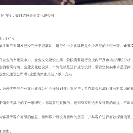
设的内容，如何选择企业文化建公司
司
数：
374次
注重产业研发已经完全不能满足，进行企业文化建设是企业发展的关键一环。
企业
企业的市场竞争力。企业文化建设的第一阶段需要进行企业内部及市场的调研分析，
场的发展行情。企业文化建设第二个阶段就是进行规划设计，需要坚持实事求是原则
文化建设公司呢?这里为大家总结了以下几点：
另外优秀的企业文化建设公司会接触到各行业客户，自然就会形成行业分析知识的
偏失于其中的某一家理论，都是有利有弊的，也都有应用边界及适用的前提，不教
够基于客户有限的信息，看到客户所没有看到的层面，并与客户进行有效深度沟通
加突出。