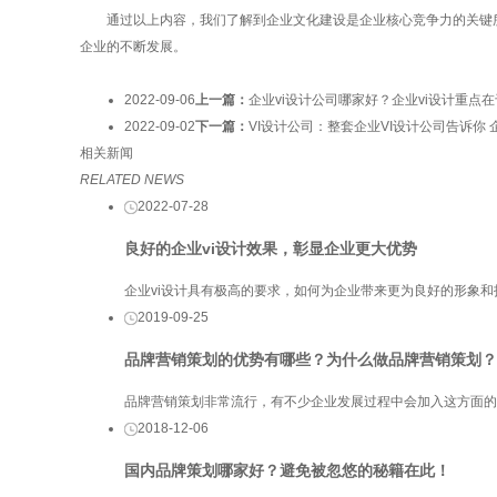
通过以上内容，我们了解到企业文化建设是企业核心竞争力的关键所
企业的不断发展。
2022-09-06
上一篇：
企业vi设计公司哪家好？企业vi设计重点
2022-09-02
下一篇：
VI设计公司：整套企业VI设计公司告诉你 
相关新闻
RELATED NEWS
2022-07-28
良好的企业vi设计效果，彰显企业更大优势
企业vi设计具有极高的要求，如何为企业带来更为良好的形象
2019-09-25
品牌营销策划的优势有哪些？为什么做品牌营销策划？
品牌营销策划非常流行，有不少企业发展过程中会加入这方面的
2018-12-06
国内品牌策划哪家好？避免被忽悠的秘籍在此！