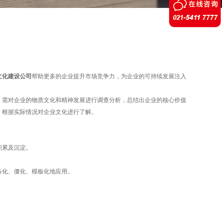
文化建设公司
帮助更多的企业提升市场竞争力，为企业的可持续发展注入
需对企业的物质文化和精神发展进行调查分析，总结出企业的核心价值
，根据实际情况对企业文化进行了解。
积累及沉淀。
条化、僵化、模板化地应用。
。