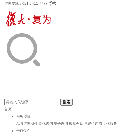
咨询专线：
021-5411-7777
首页
服务项目
品牌咨询
企业文化咨询
增长咨询
视觉创意
党建咨询
数字化服务
合作伙伴