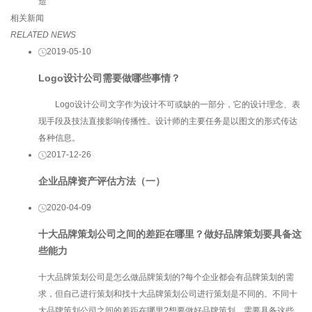
造
相关新闻
RELATED NEWS
2019-05-10
Logo设计公司需要做哪些事情？
Logo设计公司文字作为设计不可或缺的一部分，它的设计理念、表
现手段及技法直接影响传播性。设计师的主要任务是以图文的形式传达
各种信息。
2017-12-26
企业品牌资产评估方法（一）
2020-04-09
十大品牌策划公司之间的差距在哪里？做好品牌策划要具备这
些能力
十大品牌策划公司是怎么做品牌策划的?每个企业都会有品牌策划的需
求，但自己进行策划和找十大品牌策划公司进行策划是不同的。不同十
大品牌策划公司之间的差距在哪里?想要做好品牌策划，需要具备这些