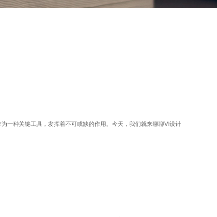
为一种关键工具，发挥着不可或缺的作用。今天，我们就来聊聊VI设计