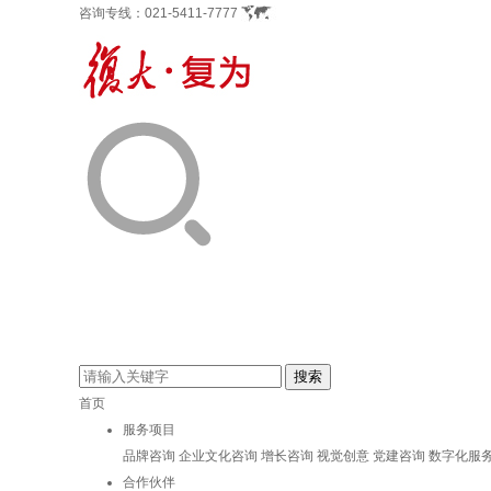
咨询专线：
021-5411-7777
首页
服务项目
品牌咨询
企业文化咨询
增长咨询
视觉创意
党建咨询
数字化服
合作伙伴