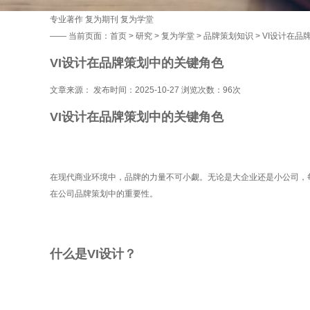
专业著作
复为期刊
复为学堂
——
当前页面：
首页
>
研究
>
复为学堂
>
品牌策划知识
> VI设计在
VI设计在品牌策划中的关键角色
文章来源： 发布时间：2025-10-27 浏览次数：
96次
VI设计在品牌策划中的关键角色
在现代商业环境中，品牌的力量不可小觑。无论是大企业还是小公司，每
在公司品牌策划中的重要性。
什么是VI设计？