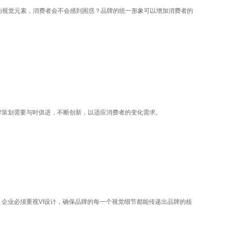
的视觉元素，消费者会不会感到困惑？品牌的统一形象可以增加消费者的
牌策划需要与时俱进，不断创新，以适应消费者的变化需求。
企业必须重视VI设计，确保品牌的每一个视觉细节都能传递出品牌的核