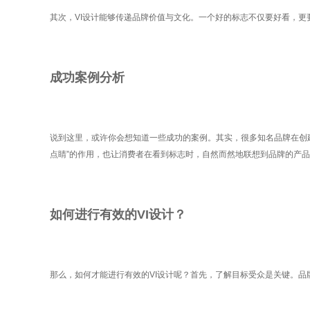
其次，VI设计能够传递品牌价值与文化。一个好的标志不仅要好看，
成功案例分析
说到这里，或许你会想知道一些成功的案例。其实，很多知名品牌在创
点睛”的作用，也让消费者在看到标志时，自然而然地联想到品牌的产
如何进行有效的VI设计？
那么，如何才能进行有效的VI设计呢？首先，了解目标受众是关键。品