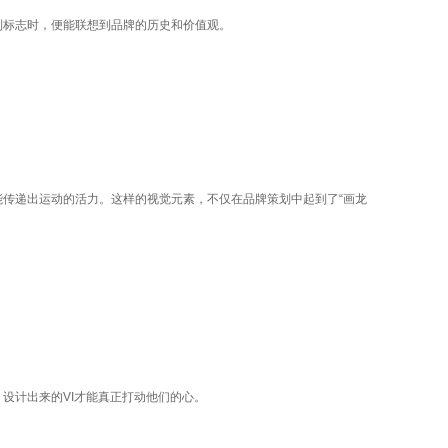
到标志时，便能联想到品牌的历史和价值观。
能传递出运动的活力。这样的视觉元素，不仅在品牌策划中起到了“画龙
设计出来的VI才能真正打动他们的心。