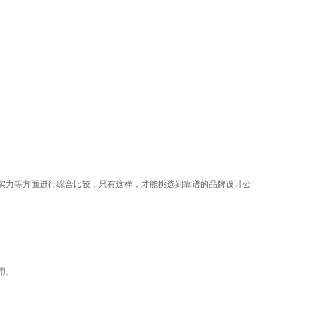
实力等方面进行综合比较，只有这样，才能挑选到靠谱的品牌设计公
用。