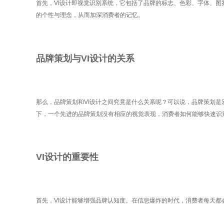
首先，VI设计即视觉识别系统，它包括了品牌的标志、色彩、字体、图
的个性与理念，从而加深消费者的记忆。
品牌策划与VI设计的关系
那么，品牌策划和VI设计之间究竟是什么关系呢？可以说，品牌策划是
下，一个先进的品牌策划没有相应的视觉表现，消费者如何能够快速识
VI设计的重要性
首先，VI设计能够增强品牌认知度。在信息爆炸的时代，消费者每天