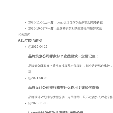
2025-11-05
上一篇：
Logo设计如何为品牌策划增添价值
2025-10-09
下一篇：
品牌营销策划的重要性与较好实践
相关新闻
RELATED NEWS
2019-04-12
品牌策划公司哪家好？这些要求一定要记住！
品牌策划哪家好？通常在找商品合作商时，都会进行综合比较
司。
2021-08-03
品牌设计公司排行榜有什么作用？该如何选择
品牌设计公司排行榜能提供一定的作用，只不过很多人对这个排
2025-11-05
Logo设计如何为品牌策划增添价值