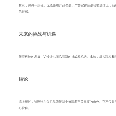
其次，保持一致性。无论是在产品包装、广告宣传还是社交媒体上，品
信任感。
未来的挑战与机遇
随着科技的发展，VI设计也面临着新的挑战和机遇。比如，虚拟现实
结论
综上所述，VI设计在公司品牌策划中扮演着至关重要的角色。它不仅是
心价值。