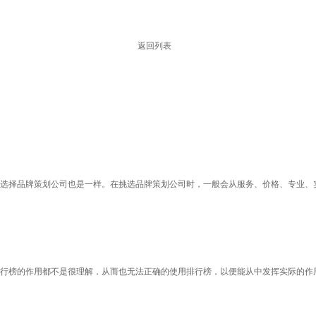
返回列表
，选择品牌策划公司也是一样。在挑选品牌策划公司时，一般会从服务、价格、专业、
行榜的作用都不是很理解，从而也无法正确的使用排行榜，以便能从中发挥实际的作