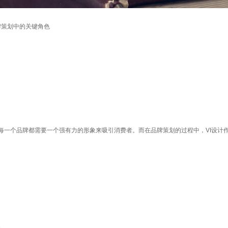
品牌策划中的关键角色
一个品牌都需要一个强有力的形象来吸引消费者。而在品牌策划的过程中，VI设计作