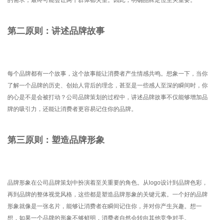
第二原则：讲述品牌故事
每个品牌都有一个故事，这个故事能让消费者产生情感共鸣。想象一下，当你
了解一个品牌的历史、创始人背后的理念，甚至是一些感人至深的瞬间时，你
的心是不是会被打动？公司品牌策划的过程中，讲述品牌故事不仅能够增加品
牌的吸引力，还能让消费者更容易记住你的品牌。
第三原则：塑造品牌形象
品牌形象在公司品牌策划中扮演着至关重要的角色。从logo设计到品牌色彩，
再到品牌的整体视觉风格，这些都是塑造品牌形象的关键元素。一个好的品牌
形象就像是一张名片，能够让消费者在瞬间记住你，并对你产生兴趣。想一
想，如果一个品牌的形象不够鲜明，消费者自然会转向其他竞争对手。