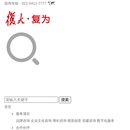
咨询专线：
021-5411-7777
首页
服务项目
品牌咨询
企业文化咨询
增长咨询
视觉创意
党建咨询
数字化服务
合作伙伴