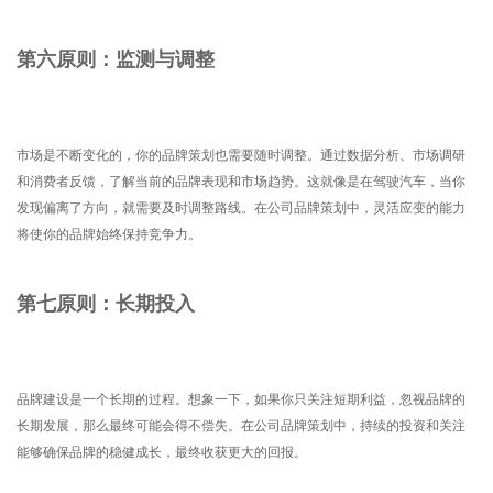
第六原则：监测与调整
市场是不断变化的，你的品牌策划也需要随时调整。通过数据分析、市场调研
和消费者反馈，了解当前的品牌表现和市场趋势。这就像是在驾驶汽车，当你
发现偏离了方向，就需要及时调整路线。在公司品牌策划中，灵活应变的能力
将使你的品牌始终保持竞争力。
第七原则：长期投入
品牌建设是一个长期的过程。想象一下，如果你只关注短期利益，忽视品牌的
长期发展，那么最终可能会得不偿失。在公司品牌策划中，持续的投资和关注
能够确保品牌的稳健成长，最终收获更大的回报。