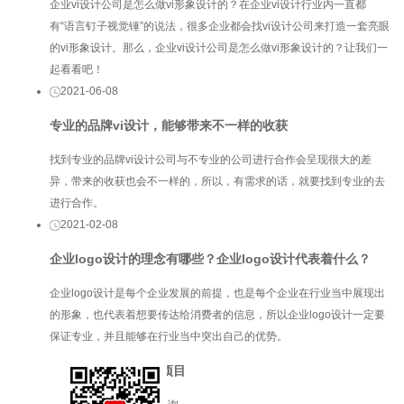
企业vi设计公司是怎么做vi形象设计的？在企业vi设计行业内一直都
有“语言钉子视觉锤”的说法，很多企业都会找vi设计公司来打造一套亮眼
的vi形象设计。那么，企业vi设计公司是怎么做vi形象设计的？让我们一
起看看吧！
2021-06-08
专业的品牌vi设计，能够带来不一样的收获
找到专业的品牌vi设计公司与不专业的公司进行合作会呈现很大的差
异，带来的收获也会不一样的，所以，有需求的话，就要找到专业的去
进行合作。
2021-02-08
企业logo设计的理念有哪些？企业logo设计代表着什么？
企业logo设计是每个企业发展的前提，也是每个企业在行业当中展现出
的形象，也代表着想要传达给消费者的信息，所以企业logo设计一定要
保证专业，并且能够在行业当中突出自己的优势。
服务项目