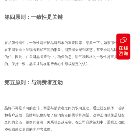
第四原则：一致性是关键
在品牌传播中，一致性是维护品牌形象的重要因素。想象一下，如果“快餐”品牌
在不同渠道上呈现出截然不同的形象，消费者会感到困惑，甚至会对品牌失去
信任。因此，在公司品牌策划中，确保信息、语气和风格的一致性是至关重要
的。保持一致，品牌才能在消费者心中形成稳定的认知。
第五原则：与消费者互动
品牌不再是单向的宣传，而是与消费者之间的双向互动。通过社交媒体、活动
和客户反馈，品牌可以更好地了解消费者的需求和期望。这种互动就像是朋友
之间的交谈，越多的交流，关系就会越亲密。在公司品牌策划中，重视互动能
够帮助建立更强的客户忠诚度。