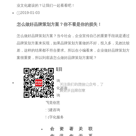
业文化建设的？让我们一起看看吧！
2019-01-03
怎么做好品牌策划方案？你不看是你的损失！
怎么做好品牌策划方案？当今社会，企业宣传自己的重要手段就是通过
品牌策划方案来实现，如果品牌策划方案做的不好，投入多，见效比较
差，这样的结果都不符合要求。所以在小编看来，企业做好品牌策划方
案很重要，所以到底该怎么做好品牌策划方案呢？
服务项目
品牌咨询
企业文化咨询
增长咨询
视觉创意
党建咨询
数字化服务
合
资
著
关
联