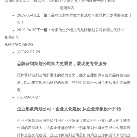
后期如果有深入了解需求，我们欢迎大家到复为官网做进一步了解哦!
返回列表
2019-05-09
上一篇：
品牌策划怎样做才算成功？做品牌策划需要注意什
么？
2019-04-30
下一篇：
专家为您介绍上海品牌策划公司有哪些优势？
相关新闻
RELATED NEWS
2022-07-29
品牌营销策划公司实力更重要，展现更专业服务
品牌营销策划公司所带来的助力更大，能为企业提供专业的品牌营销策
划，以此来实现更为良好的效果，当然针对这种公司也要从几个方面来
看。
2020-04-27
企业形象策划公司：企业文化建设 从企业形象设计开始
企业形象策划公司是如何用企业形象设计来助推企业文化建设的？随着
公司的发展壮大，很多企业都会请企业形象策划公司来完成企业形象设
计和企业文化建设。企业形象策划公司是如何用企业形象设计来助推企