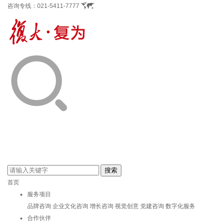
咨询专线：
021-5411-7777
首页
服务项目
品牌咨询
企业文化咨询
增长咨询
视觉创意
党建咨询
数字化服务
合作伙伴