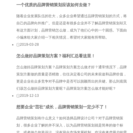
一个优质的品牌营销策划应该如何去做？
随着企业发展队伍的壮大，众多企业希望通过品牌营销策划的方式，将
自己的品牌向外推广。但是还是有很多企业并不了解品牌营销策划却又
有这方面计划，品牌营销怎么做，成为了他们心中的一个困惑。下面由
小编来给大家介绍一下相关情况，希望对大家能有所帮助。
2019-03-28
怎么做好品牌策划方案？福利汇总看这里！
怎么做好品牌策划方案？品牌策划方案怎么做才好？通常情况下，品牌
策划方案做的质量是否精致，往往决定着公司的未来前途和品牌价值，
更是企业在众多竞争对手品牌中是否可以脱颖而出的关键。那么到底我
们该怎么做好品牌策划方案呢？品牌策划方案怎么做才能好呢？
2019-12-13
想要企业“茁壮”成长，品牌营销策划一定少不了！
品牌营销策划有什么意义？如何选择品牌设计公司？对于品牌营销策
划，很多企业了解的并不深入，以为品牌营销策划就是简单的做个标
志，或者做个包装设计，没有迎合市场发展机制，也没有考虑用户的需