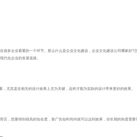
在很多企业看重的一个环节。那么什么是企业文化建设，企业文化建设公司哪家好?
现代化企业的发展道路。
来看，尤其是在相关的设计效果上尤为关键，这样才能为实际的设计带来更好的效果。
而言，想要得到很高的知名度，靠广告短时间内就可以达到效果，但长期的热度需要