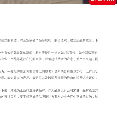
深层次的表达，对企业或者产品形成统一的价值观，建立起品牌效应，下
有效的就是媒体新闻，相对于硬性一点比如b2b宣传，如今网络迅速
将企业、产品等进行广泛的宣传，以引起消费者的注意，并产生兴趣，同
力。一般品牌策划方案需要以消费者为导向的目标市场定位，以产品功
使用功能为导向的产品功能定位以及以消费期望为导向的消费诉求定位，
下去，才能为企业打造好的品牌。作为品牌设计公司来讲，品牌策划方
力的设计公司，要不然不好的品牌设计方案对企业会产生不好的影响，这