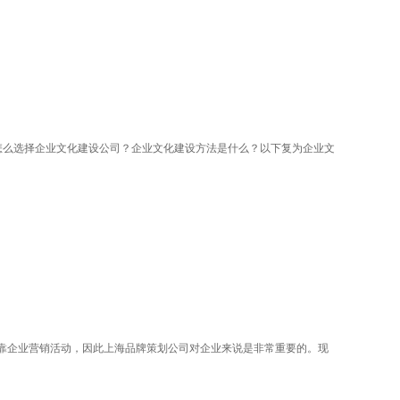
怎么选择企业文化建设公司？企业文化建设方法是什么？以下复为企业文
靠企业营销活动，因此上海品牌策划公司对企业来说是非常重要的。现