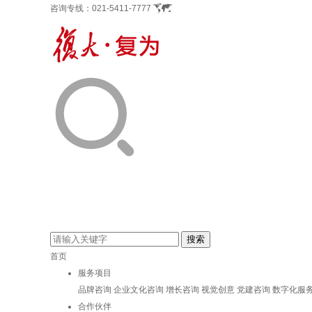
咨询专线：
021-5411-7777
首页
服务项目
品牌咨询
企业文化咨询
增长咨询
视觉创意
党建咨询
数字化服
合作伙伴