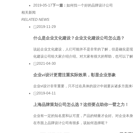
2019-05-17
下一篇：
如何找一个好的品牌设计公司
相关新闻
RELATED NEWS
2019-11-29
什么是企业文化建设？企业文化建设公司怎么选？
说起企业文化建设，人们可能并不是非常的了解，但是确实是现
化建设公司给大家介绍介绍。对大家有很大的帮助，也可以了解
2021-04-30
企业vi设计更需注重实际效果，彰显企业形象
企业vi设计非常重要，只不过在具体的设计中就要从诸多方面
2019-04-11
上海品牌策划公司怎么选？这些要点助你一臂之力！
企业有一定的知名度和认可度，产品的销量才会好。对企业本身
在市面上品牌设计公司有很多，该如何选择呢？