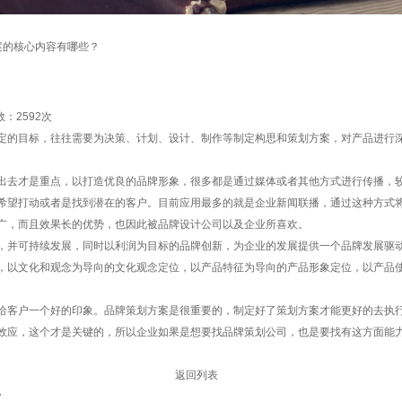
案的核心内容有哪些？
数：
2592次
定的目标，往往需要为决策、计划、设计、制作等制定构思和策划方案，对产品进行
才是重点，以打造优良的品牌形象，很多都是通过媒体或者其他方式进行传播，较为
希望打动或者是找到潜在的客户。目前应用最多的就是企业新闻联播，通过这种方式
广，而且效果长的优势，也因此被品牌设计公司以及企业所喜欢。
并可持续发展，同时以利润为目标的品牌创新，为企业的发展提供一个品牌发展驱动
，以文化和观念为导向的文化观念定位，以产品特征为导向的产品形象定位，以产品
客户一个好的印象。品牌策划方案是很重要的，制定好了策划方案才能更好的去执行
效应，这个才是关键的，所以企业如果是想要找品牌策划公司，也是要找有这方面能
返回列表
？