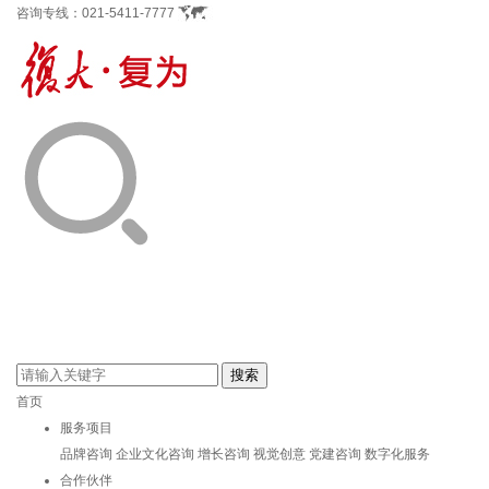
咨询专线：
021-5411-7777
首页
服务项目
品牌咨询
企业文化咨询
增长咨询
视觉创意
党建咨询
数字化服务
合作伙伴