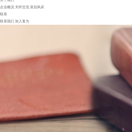
关于我们
企业概况
关怀交流
策划风采
联系
联系我们
加入复为