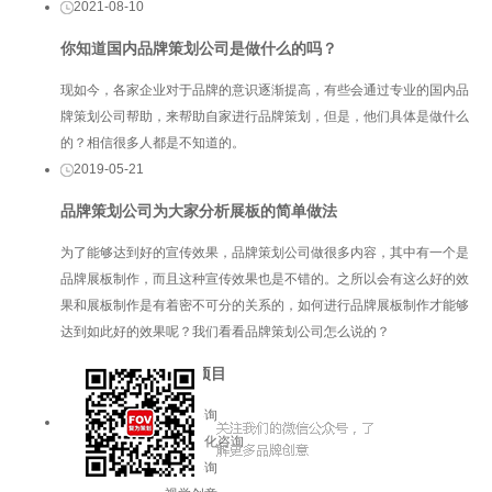
2021-08-10
你知道国内品牌策划公司是做什么的吗？
现如今，各家企业对于品牌的意识逐渐提高，有些会通过专业的国内品
牌策划公司帮助，来帮助自家进行品牌策划，但是，他们具体是做什么
的？相信很多人都是不知道的。
2019-05-21
品牌策划公司为大家分析展板的简单做法
为了能够达到好的宣传效果，品牌策划公司做很多内容，其中有一个是
品牌展板制作，而且这种宣传效果也是不错的。之所以会有这么好的效
果和展板制作是有着密不可分的关系的，如何进行品牌展板制作才能够
达到如此好的效果呢？我们看看品牌策划公司怎么说的？
服务项目
品牌咨询
企业文化咨询
增长咨询