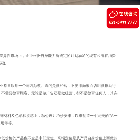
求差异性市场上，企业根据自身能力所确定的计划满足的现有和潜在消费
基础。
业都喜欢用一个词叫颠覆。真的是做经营，不要用颠覆而该叫做推动行
，不需要教育顾客。无论是做广告还是做经营，都不是教育任何人，其实
装饰材料及色彩和质感上，精心设计巧妙安排，以求创造一个完美的"第一
使用等等。
低价格的产品也不全是中低定位。高端定位是从产品自身价值上而做的