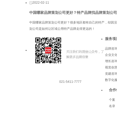
2022-02-11
中国哪家品牌策划公司更好？特产品牌找品牌策划公司
中国哪家品牌策划公司更好？很多地区都有自己的特产，却因没
划公司是如何让区域公用特产品牌走得更远的！
服务项
品牌咨
企业文
增长咨
视觉创
党建咨
数字化
021-5411-7777
合作
个案
名录