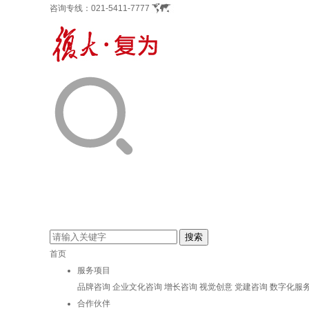
咨询专线：
021-5411-7777
首页
服务项目
品牌咨询
企业文化咨询
增长咨询
视觉创意
党建咨询
数字化服
合作伙伴