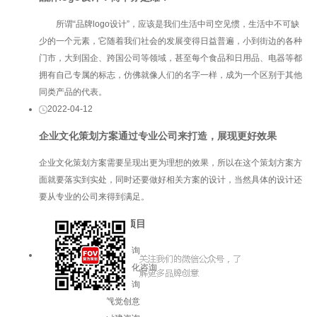
所谓“品牌logo设计”，应该是我们生活中司空见惯，生活中不可缺
少的一个元素，它随着我们社会的发展变得日益普遍，小到街边的各种
门市，大到国企、跨国公司等领域，甚至每个食品和日用品、电器等都
拥有自己专属的标志，仿佛就像人们的名字一样，成为一个区别于其他
同类产品的代表。
2022-04-12
企业文化策划方案通过专业公司来打造，展现更好效果
企业文化策划方案需要呈现出更为理想的效果，所以在这个策划方案方
面就要落实到实处，同时还要做好相关方案的设计，当然具体的设计还
要从专业的公司来得到满足。
服务项目
品牌咨询
企业文化咨询
增长咨询
视觉创意