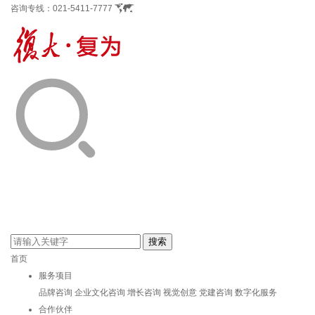
咨询专线：
021-5411-7777
首页
服务项目
品牌咨询
企业文化咨询
增长咨询
视觉创意
党建咨询
数字化服务
合作伙伴