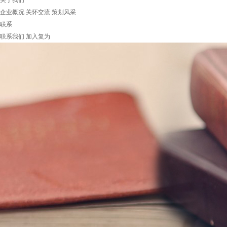
关于我们
企业概况
关怀交流
策划风采
联系
联系我们
加入复为