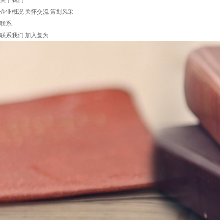
关于我们
企业概况
关怀交流
策划风采
联系
联系我们
加入复为