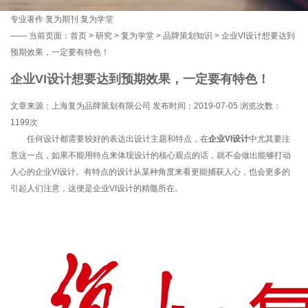
专业著作
复为期刊
复为学堂
——
当前页面：
首页
>
研究
>
复为学堂
>
品牌策划知识
> 企业VI设计想要达到
预期效果，一定要有特色！
企业VI设计想要达到预期效果，一定要有特色！
文章来源：上海复为品牌策划有限公司 发布时间：2019-07-05 浏览次数：
1199次
任何设计都需要较好的表达出设计主题和特点，在
企业VI设计
中尤其要注
意这一点，如果不能用特点来体现设计的核心观点的话，就不会做出能够打动
人心的企业VI设计。有特点的设计从某种角度来看更能捕获人心，也会更多的
引起人们注意，这便是企业VI设计的精髓所在。