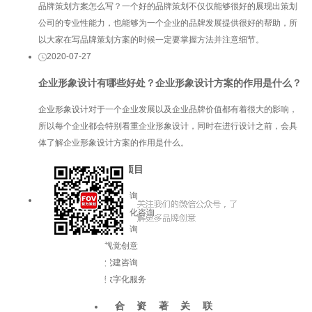
品牌策划方案怎么写？一个好的品牌策划不仅仅能够很好的展现出策划
公司的专业性能力，也能够为一个企业的品牌发展提供很好的帮助，所
以大家在写品牌策划方案的时候一定要掌握方法并注意细节。
2020-07-27
企业形象设计有哪些好处？企业形象设计方案的作用是什么？
企业形象设计对于一个企业发展以及企业品牌价值都有着很大的影响，
所以每个企业都会特别看重企业形象设计，同时在进行设计之前，会具
体了解企业形象设计方案的作用是什么。
服务项目
品牌咨询
企业文化咨询
增长咨询
视觉创意
党建咨询
数字化服务
合
资
著
关
联