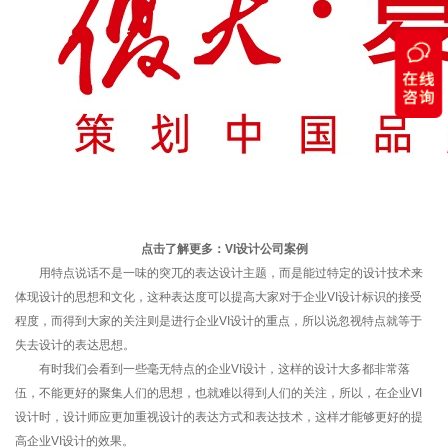
点击了解更多：
VI设计公司案例
用特点说话不是一味的突兀的表达设计主题，而是能过特定的设计技术来
体现设计的思想和文化，这种表达度可以提高大家对于企业VI设计标识的接受
程度，而得到大家的关注则是进行企业VI设计的重点，所以说忽视特点就等于
失去设计的表达思想。
有时我们会看到一些毫无特点的企业VI设计，这样的设计大多都非常落
伍，不能更好的聚集人们的思想，也就难以得到人们的关注，所以，在企业VI
设计时，设计师应更加重视设计的表达方式和表达技术，这样才能够更好的提
高企业VI设计的效果。