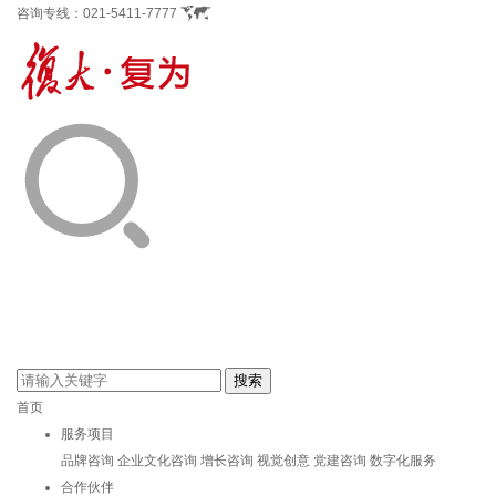
咨询专线：
021-5411-7777
首页
服务项目
品牌咨询
企业文化咨询
增长咨询
视觉创意
党建咨询
数字化服务
合作伙伴