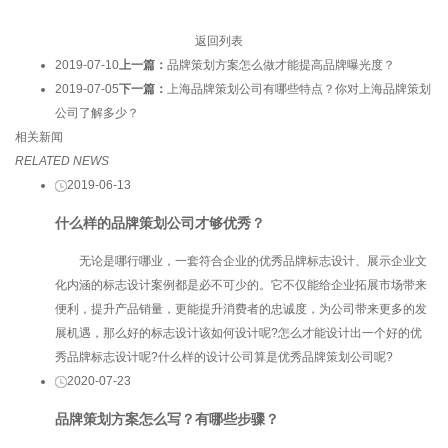
返回列表
2019-07-10
上一篇：
品牌策划方案怎么做才能提高品牌曝光度？
2019-07-05
下一篇：
上海品牌策划公司​有哪些特点？你对上海品牌策划
公司​了解多少？
相关新闻
RELATED NEWS
2019-06-13
什么样的品牌策划公司才够优秀？
无论是哪行哪业，一套符合企业的优秀品牌标志设计、展示企业文
化内涵的标志设计案例都是必不可少的。它不仅能给企业拓展市场带来
便利，提升产品销量，更能提升消费者的忠诚度，为公司带来更多的发
展机遇，那么好的标志设计该如何设计呢?怎么才能设计出一个好的优
秀品牌标志设计呢?什么样的设计公司算是优秀品牌策划公司呢?
2020-07-23
品牌策划方案怎么写？有哪些步骤？