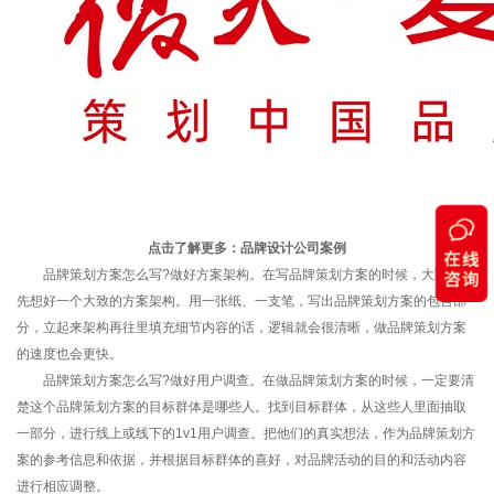
点击了解更多：
品牌设计公司案例
品牌策划方案怎么写?做好方案架构。在写品牌策划方案的时候，大家可以
先想好一个大致的方案架构。用一张纸、一支笔，写出品牌策划方案的包含部
分，立起来架构再往里填充细节内容的话，逻辑就会很清晰，做品牌策划方案
的速度也会更快。
品牌策划方案怎么写?做好用户调查。在做品牌策划方案的时候，一定要清
楚这个品牌策划方案的目标群体是哪些人。找到目标群体，从这些人里面抽取
一部分，进行线上或线下的1v1用户调查。把他们的真实想法，作为品牌策划方
案的参考信息和依据，并根据目标群体的喜好，对品牌活动的目的和活动内容
进行相应调整。