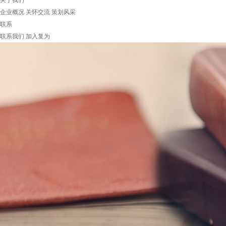
关于我们
企业概况
关怀交流
策划风采
联系
联系我们
加入复为