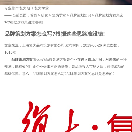
专业著作
复为期刊
复为学堂
——
当前页面：
首页
>
研究
>
复为学堂
>
品牌策划知识
> 品牌策划方案怎么
写?根据这些思路准没错!
品牌策划方案怎么写?根据这些思路准没错!
文章来源：上海复为品牌策划有限公司 发布时间：2019-08-26 浏览次数：
1016次
品牌策划方案
怎么写?品牌策划方案是企业在进入市场之间，对未来的一种
规划，能有效的阻止企业做出不正确操作，是品牌投入市场之后，获得成功的
基础保障。那么，品牌策划方案怎么写?品牌策划方案的思路是怎样的?