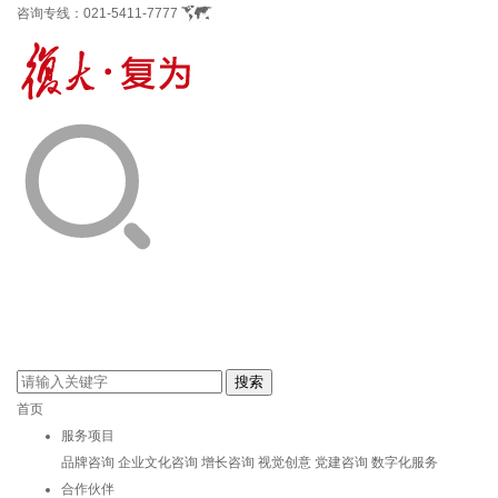
咨询专线：
021-5411-7777
首页
服务项目
品牌咨询
企业文化咨询
增长咨询
视觉创意
党建咨询
数字化服务
合作伙伴