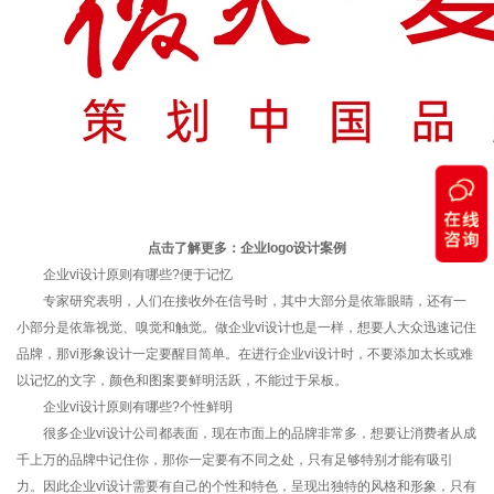
点击了解更多：
企业logo设计
案例
企业vi设计原则有哪些?便于记忆
专家研究表明，人们在接收外在信号时，其中大部分是依靠眼睛，还有一
小部分是依靠视觉、嗅觉和触觉。做企业vi设计也是一样，想要人大众迅速记住
品牌，那vi形象设计一定要醒目简单。在进行企业vi设计时，不要添加太长或难
以记忆的文字，颜色和图案要鲜明活跃，不能过于呆板。
企业vi设计原则有哪些?个性鲜明
很多企业vi设计公司都表面，现在市面上的品牌非常多，想要让消费者从成
千上万的品牌中记住你，那你一定要有不同之处，只有足够特别才能有吸引
力。因此企业vi设计需要有自己的个性和特色，呈现出独特的风格和形象，只有