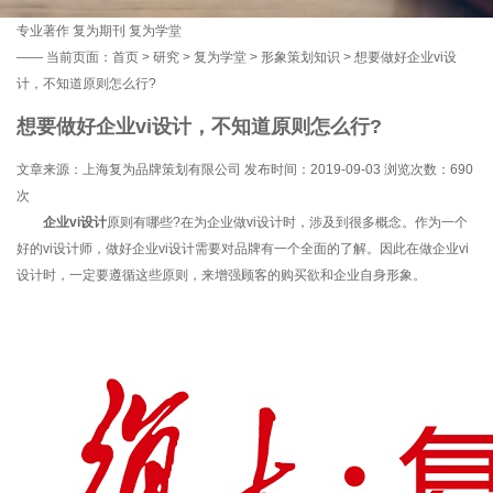
专业著作
复为期刊
复为学堂
——
当前页面：
首页
>
研究
>
复为学堂
>
形象策划知识
> 想要做好企业vi设
计，不知道原则怎么行?
想要做好企业vi设计，不知道原则怎么行?
文章来源：上海复为品牌策划有限公司 发布时间：2019-09-03 浏览次数：
690
次
企业vi设计
原则有哪些?在为企业做vi设计时，涉及到很多概念。作为一个
好的vi设计师，做好企业vi设计需要对品牌有一个全面的了解。因此在做企业vi
设计时，一定要遵循这些原则，来增强顾客的购买欲和企业自身形象。