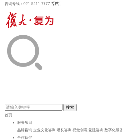
咨询专线：
021-5411-7777
首页
服务项目
品牌咨询
企业文化咨询
增长咨询
视觉创意
党建咨询
数字化服务
合作伙伴