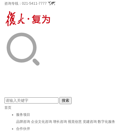
咨询专线：
021-5411-7777
首页
服务项目
品牌咨询
企业文化咨询
增长咨询
视觉创意
党建咨询
数字化服务
合作伙伴