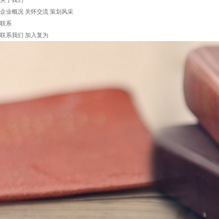
关于我们
企业概况
关怀交流
策划风采
联系
联系我们
加入复为