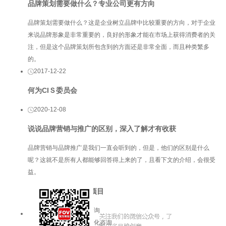
品牌策划需要做什么？专业公司更有方向
品牌策划需要做什么？这是企业树立品牌中比较重要的方向，对于企业
来说品牌形象是非常重要的，良好的形象才能在市场上获得消费者的关
注，但是这个品牌策划所包含到的方面还是非常全面，而且种类繁多
的。
2017-12-22
何为CIＳ委员会
2020-12-08
说说品牌营销与推广的区别，深入了解才有收获
品牌营销与品牌推广是我们一直会听到的，但是，他们的区别是什么
呢？这就不是所有人都能够回答得上来的了，且看下文的介绍，会很受
益。
服务项目
品牌咨询
企业文化咨询