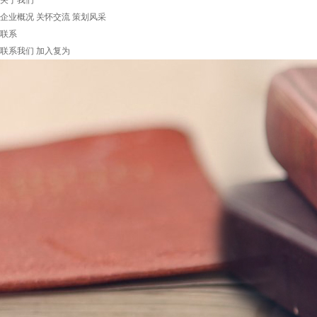
关于我们
企业概况
关怀交流
策划风采
联系
联系我们
加入复为