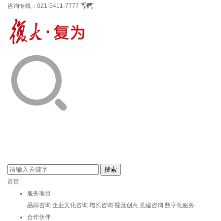
咨询专线：
021-5411-7777
首页
服务项目
品牌咨询
企业文化咨询
增长咨询
视觉创意
党建咨询
数字化服务
合作伙伴