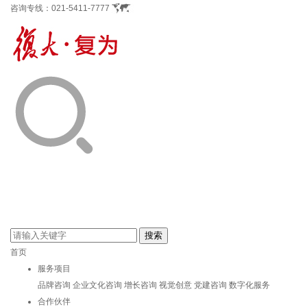
咨询专线：
021-5411-7777
首页
服务项目
品牌咨询
企业文化咨询
增长咨询
视觉创意
党建咨询
数字化服务
合作伙伴