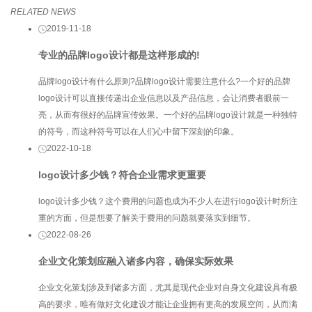
RELATED NEWS
2019-11-18
专业的品牌logo设计都是这样形成的!
品牌logo设计有什么原则?品牌logo设计需要注意什么?一个好的品牌
logo设计可以直接传递出企业信息以及产品信息，会让消费者眼前一
亮，从而有很好的品牌宣传效果。一个好的品牌logo设计就是一种独特
的符号，而这种符号可以在人们心中留下深刻的印象。
2022-10-18
logo设计多少钱？符合企业需求更重要
logo设计多少钱？这个费用的问题也成为不少人在进行logo设计时所注
重的方面，但是想要了解关于费用的问题就要落实到细节。
2022-08-26
企业文化策划应融入诸多内容，确保实际效果
企业文化策划涉及到诸多方面，尤其是现代企业对自身文化建设具有极
高的要求，唯有做好文化建设才能让企业拥有更高的发展空间，从而满