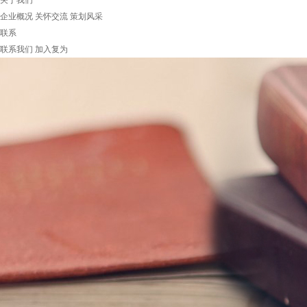
关于我们
企业概况
关怀交流
策划风采
联系
联系我们
加入复为