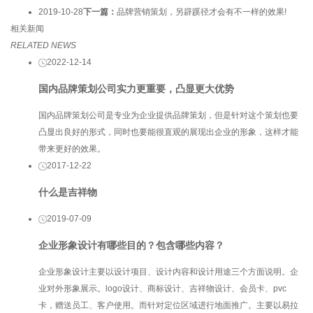
2019-10-28
下一篇：
品牌营销策划，另辟蹊径才会有不一样的效果!
相关新闻
RELATED NEWS
2022-12-14
国内品牌策划公司实力更重要，凸显更大优势
国内品牌策划公司是专业为企业提供品牌策划，但是针对这个策划也要
凸显出良好的形式，同时也要能很直观的展现出企业的形象，这样才能
带来更好的效果。
2017-12-22
什么是吉祥物
2019-07-09
企业形象设计有哪些目的？包含哪些内容？
企业形象设计主要以设计项目、设计内容和设计用途三个方面说明。企
业对外形象展示。logo设计、商标设计、吉祥物设计、会员卡、pvc
卡，赠送员工、客户使用。而针对定位区域进行地面推广。主要以易拉