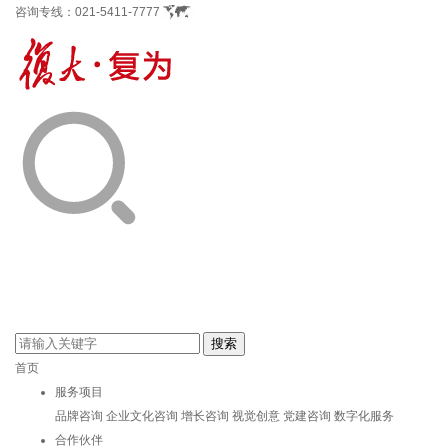
咨询专线：
021-5411-7777
首页
服务项目
品牌咨询
企业文化咨询
增长咨询
视觉创意
党建咨询
数字化服务
合作伙伴