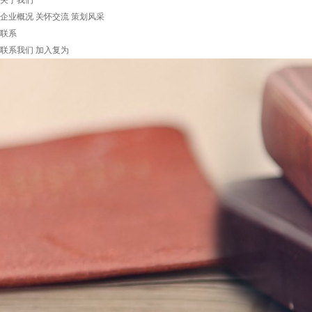
关于我们
企业概况
关怀交流
策划风采
联系
联系我们
加入复为