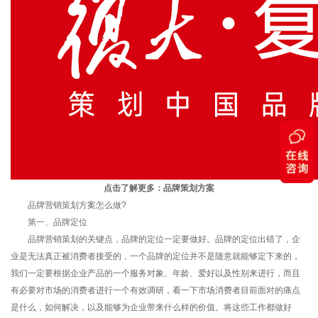
点击了解更多：
品牌策划方案
品牌营销策划方案怎么做?
第一、品牌定位
品牌营销策划的关键点，品牌的定位一定要做好。品牌的定位出错了，企
业是无法真正被消费者接受的，一个品牌的定位并不是随意就能够定下来的，
我们一定要根据企业产品的一个服务对象、年龄、爱好以及性别来进行，而且
有必要对市场的消费者进行一个有效调研，看一下市场消费者目前面对的痛点
是什么，如何解决，以及能够为企业带来什么样的价值。将这些工作都做好