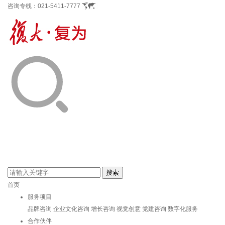
咨询专线：
021-5411-7777
首页
服务项目
品牌咨询
企业文化咨询
增长咨询
视觉创意
党建咨询
数字化服务
合作伙伴