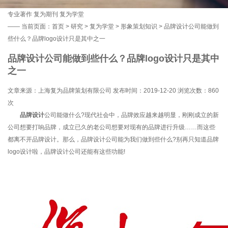
专业著作
复为期刊
复为学堂
——
当前页面：
首页
>
研究
>
复为学堂
>
形象策划知识
> 品牌设计公司能做到
些什么？品牌logo设计只是其中之一
品牌设计公司能做到些什么？品牌logo设计只是其中
之一
文章来源：上海复为品牌策划有限公司 发布时间：2019-12-20 浏览次数：
860
次
品牌设计
公司能做什么?现代社会中，品牌效应越来越明显，刚刚成立的新
公司想要打响品牌，成立已久的老公司想要对现有的品牌进行升级……而这些
都离不开品牌设计。那么，品牌设计公司能为我们做到些什么?别再只知道品牌
logo设计啦，品牌设计公司还能有这些功能!