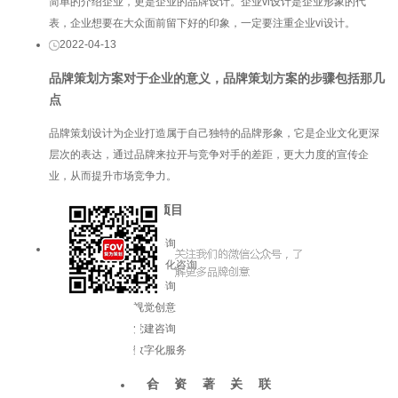
简单的介绍企业，更是企业的品牌设计。企业vi设计是企业形象的代
表，企业想要在大众面前留下好的印象，一定要注重企业vi设计。
2022-04-13
品牌策划方案对于企业的意义，品牌策划方案的步骤包括那几
点
品牌策划设计为企业打造属于自己独特的品牌形象，它是企业文化更深
层次的表达，通过品牌来拉开与竞争对手的差距，更大力度的宣传企
业，从而提升市场竞争力。
服务项目
品牌咨询
企业文化咨询
增长咨询
视觉创意
党建咨询
数字化服务
合
资
著
关
联