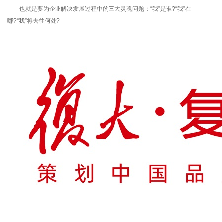
也就是要为企业解决发展过程中的三大灵魂问题：“我”是谁?“我”在
哪?“我”将去往何处?