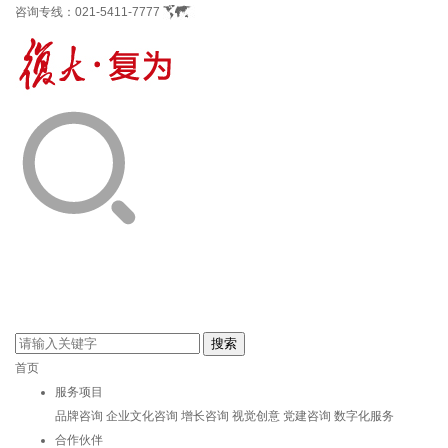
咨询专线：
021-5411-7777
首页
服务项目
品牌咨询
企业文化咨询
增长咨询
视觉创意
党建咨询
数字化服务
合作伙伴