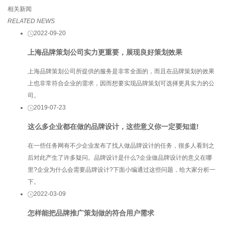
相关新闻
RELATED NEWS
2022-09-20
上海品牌策划公司实力更重要，展现良好策划效果
上海品牌策划公司所提供的服务是非常全面的，而且在品牌策划的效果
上也非常符合企业的需求，因而想要实现品牌策划可选择更具实力的公
司。
2019-07-23
这么多企业都在做的品牌设计，这些意义你一定要知道!
在一些任务网有不少企业发布了找人做品牌设计的任务，很多人看到之
后对此产生了许多疑问。品牌设计是什么?企业做品牌设计的意义在哪
里?企业为什么会需要品牌设计?下面小编通过这些问题，给大家分析一
下。
2022-03-09
怎样能把品牌推广策划做的符合用户需求