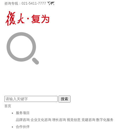
咨询专线：
021-5411-7777
首页
服务项目
品牌咨询
企业文化咨询
增长咨询
视觉创意
党建咨询
数字化服务
合作伙伴