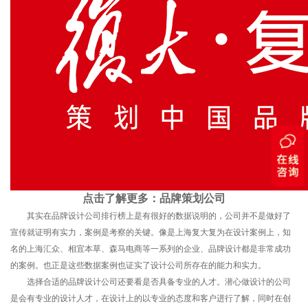
点击了解更多：
品牌策划公司
其实在品牌设计公司排行榜上是有很好的数据说明的，公司并不是做好了
宣传就证明有实力，案例是考察的关键。像是上海复大复为在设计案例上，知
名的上海汇众、相宜本草、森马电商等一系列的企业、品牌设计都是非常成功
的案例。也正是这些数据案例也证实了设计公司所存在的能力和实力。
选择合适的品牌设计公司还要看是否具备专业的人才。潜心做设计的公司
是会有专业的设计人才，在设计上的以专业的态度和客户进行了解，同时在创