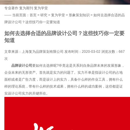
专业著作
复为期刊
复为学堂
——
当前页面：
首页
>
研究
>
复为学堂
>
形象策划知识
> 如何去选择合适的品
牌设计公司？这些技巧你一定要知道
如何去选择合适的品牌设计公司？这些技巧你一定要
知道
文章来源：上海复为品牌策划有限公司 发布时间：2020-03-02 浏览次数：
667
次
品牌设计公司
要如何去选择呢?毕竟这是关系到自身品牌未来的发展形象，
企业未来的无形资产。首先就是实力的问题了。实力不单是指设计公司的占地
面积或者是广告力度，而是设计上的实力，具备什么样的作业工具，拥有什么
样的理论系统，带有什么样的技术成果，拥有什么样的成功案例，这些都是证
实设计公司实力的关键所在。