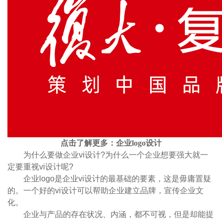
点击了解更多：
企业logo设计
为什么要做企业vi设计?为什么一个企业想要强大就一
定要重视vi设计呢?
企业logo是企业vi设计的最基础的要素，这是毋庸置疑
的。一个好的vi设计可以帮助企业建立品牌，宣传企业文
化。
企业与产品的存在状况、内涵，都不可视，但是却能提