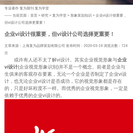
专业著作
复为期刊
复为学堂
——
当前页面：
首页
>
研究
>
复为学堂
>
形象策划知识
> 企业vi设计很重要，
但vi设计公司选择更重要！
企业vi设计很重要，但vi设计公司选择更重要！
文章来源：上海复为品牌策划有限公司 发布时间：2020-03-19 浏览次数：
724
次
或许有人还不太了解vi设计。其实企业视觉形象与
企业
vi设计
(企业视觉形象识别)并不是一个概念。前者是企业与
生俱来的客观存在要素，无论一个企业是否制定了企业vi设
计，也无论企业vi设计是否成功，它的视觉形象都是存在
的，只是好坏程度不一样。而优秀的企业视觉形象，一定是
依赖于优秀的企业vi设计的。