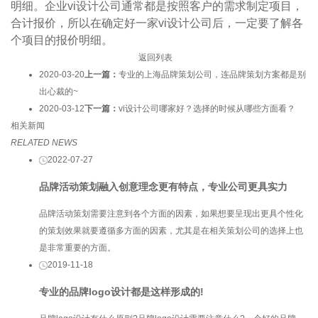
明细。企业vi设计公司通常都是按照客户的需求制定项目，
合计报价，所以在确定好一家vi设计公司后，一定要了解各
个项目的报价明细。
返回列表
2020-03-20
上一篇：
专业的上海品牌策划公司，连品牌策划方案都是别
出心裁的~
2020-03-12
下一篇：
vi设计公司哪家好？选择的时候从哪些方面看？
相关新闻
RELATED NEWS
2022-07-27
品牌活动策划融入创意理念更有特点，专业公司更具实力
品牌活动策划需要注意到各个方面的因素，如果想要呈现出更具个性化
的策划效果就要遵循多方面的因素，尤其是在相关策划公司的选择上也
是非常重要的方面。
2019-11-18
专业的品牌logo设计都是这样形成的!