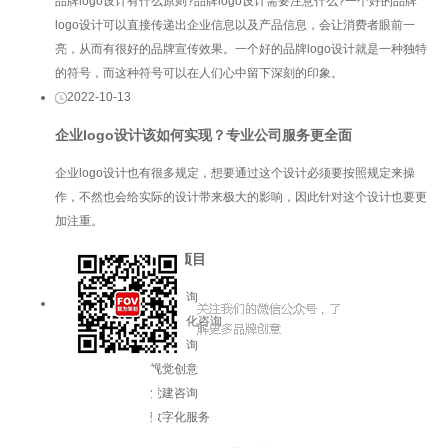
品牌logo设计有什么原则?品牌logo设计需要注意什么?一个好的品牌
logo设计可以直接传递出企业信息以及产品信息，会让消费者眼前一
亮，从而有很好的品牌宣传效果。一个好的品牌logo设计就是一种独特
的符号，而这种符号可以在人们心中留下深刻的印象。
2022-10-13
企业logo设计该如何实现？专业公司服务更全面
企业logo设计也有很多规定，想要通过这个设计必须要按照规定来操
作，不然也会给实际的设计带来极大的影响，因此针对这个设计也要更
加注重。
服务项目
品牌咨询
企业文化咨询
增长咨询
视觉创意
党建咨询
数字化服务