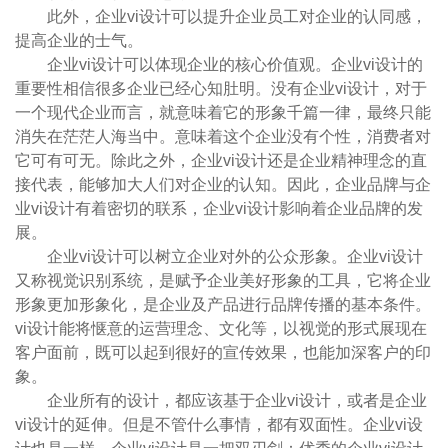
此外，企业vi设计可以提升企业员工对企业的认同感，
提高企业的士气。
企业vi设计可以体现企业的核心价值观。企业vi设计的
重要性相信很多企业已经心知肚明。没有企业vi设计，对于
一个现代企业而言，就意味着它的形象千篇一律，最终只能
消失在茫茫人海当中。意味着这个企业没有个性，消费者对
它可有可无。除此之外，企业vi设计还是企业精神理念的直
接代表，能够加大人们对企业的认知。因此，企业品牌与企
业vi设计有着密切的联系，企业vi设计影响着企业品牌的发
展。
企业vi设计可以树立企业对外的公众形象。企业vi设计
又称视觉识别系统，是赋予企业美好形象的工具，它将企业
形象更加形象化，是企业及产品进行品牌传播的基本条件。
vi设计能将惬意的运营理念、文化等，以视觉的形式展现在
客户面前，既可以起到很好的宣传效果，也能加深客户的印
象。
企业所有的设计，都应该基于企业vi设计，或者是企业
vi设计的延伸。但是不管什么事情，都有双面性。企业vi设