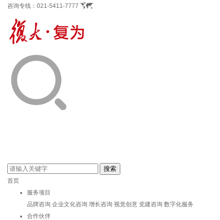
咨询专线：
021-5411-7777
首页
服务项目
品牌咨询
企业文化咨询
增长咨询
视觉创意
党建咨询
数字化服务
合作伙伴