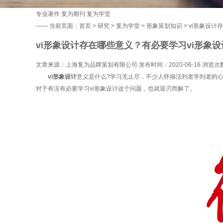
专业著作
复为期刊
复为学堂
——
当前页面：
首页
>
研究
>
复为学堂
>
形象策划知识
> vi形象设
vi形象设计存在哪些意义？有必要学习vi形象
文章来源：上海复为品牌策划有限公司 发布时间：2020-06-16 浏览次
vi形象设计
意义是什么?学习无止尽，不少人怀揣活到老学到老的心
对于有没有必要学习vi形象设计这个问题，也就迎刃而解了。