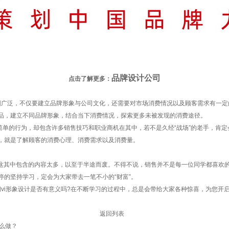
品牌设计公司
点击了解更多：
围广泛，不仅要建立品牌形象与公司文化，还需要对市场消费情况以及顾客需求有一定
品，建立不同品牌形象，结合当下消费情况，探索更多未被发现的消费途径。
单的行为，却包含许多销售技巧和职业商机在其中，若不是久经“战场”的老手，肯定
，就是了解顾客的消费心理、消费需求以及消费量。
其中包含的内容太多，以至于半途而废。不得不说，销售并不是每一位同学都喜欢的
的坚持学习，定会为大家带去一笔不小的“财富”。
vi形象设计是否有意义吗?在不断学习的过程中，总是会带给大家各种惊喜，为您开
返回列表
怎么做？