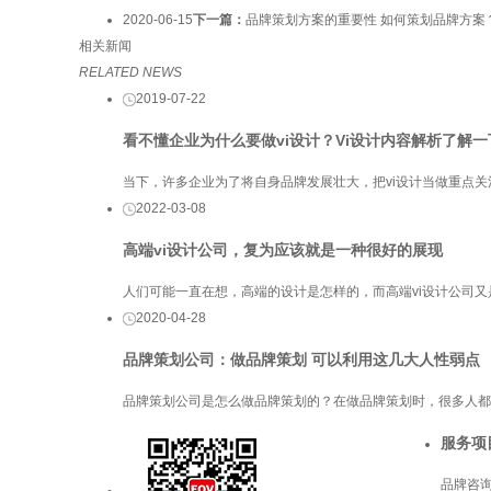
2020-06-15
下一篇：
品牌策划方案的重要性 如何策划品牌方案
相关新闻
RELATED NEWS
2019-07-22
看不懂企业为什么要做vi设计？Vi设计内容解析了解一
当下，许多企业为了将自身品牌发展壮大，把vi设计当做重点关
2022-03-08
高端vi设计公司，复为应该就是一种很好的展现
人们可能一直在想，高端的设计是怎样的，而高端vi设计公司
2020-04-28
品牌策划公司：做品牌策划 可以利用这几大人性弱点
品牌策划公司是怎么做品牌策划的？在做品牌策划时，很多人都
服务项
品牌咨