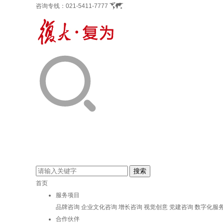
咨询专线：
021-5411-7777
首页
服务项目
品牌咨询
企业文化咨询
增长咨询
视觉创意
党建咨询
数字化服
合作伙伴