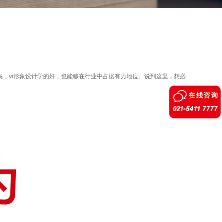
马，vi形象设计学的好，也能够在行业中占据有力地位。说到这里，想必