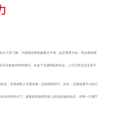
的介入和了解，为保障品牌形象建立不倒，必定要更大化、更全面的规
会开启老套的销售模式。在这个充满商机的社会，人们已经见过太多不
职业，毕竟销售人员需具备一定的销售技巧，此外，还面临着不小的心
启未知世界的大门，探索更多能帮您走上职业前端的知识，开阔一片属于