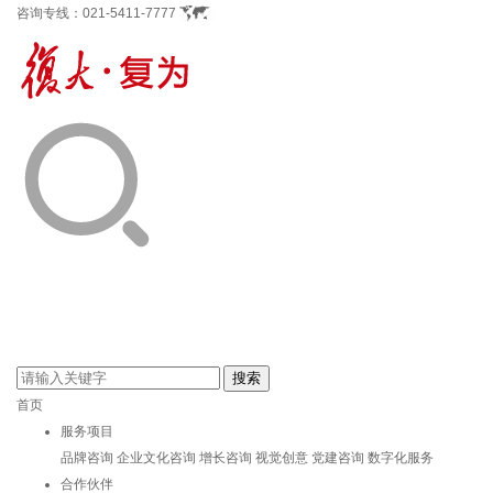
咨询专线：
021-5411-7777
首页
服务项目
品牌咨询
企业文化咨询
增长咨询
视觉创意
党建咨询
数字化服务
合作伙伴