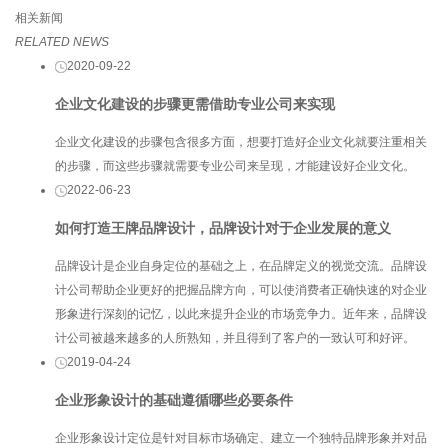
相关新闻
RELATED NEWS
2020-09-22
企业文化建设的步骤更需借助专业公司来实现
企业文化建设的步骤包含很多方面，想要打造好企业文化就要注重相关
的步骤，而这些步骤就需要专业公司来呈现，才能建设好企业文化。
2022-06-23
如何打造王牌品牌设计，品牌设计对于企业发展的意义
品牌设计是企业自身定位的基础之上，在品牌定义的视觉交流。品牌设
计公司帮助企业更好的把握品牌方向，可以使消费者正确快速的对企业
形象进行深刻的记忆，以此来提升企业的市场竞争力。近年来，品牌设
计公司被越来越多的人所熟知，并且得到了客户的一致认可和好评。
2019-04-24
企业形象设计的基础遵循哪些必要条件
企业形象设计定位是针对目标市场确定、建立一个独特品牌形象并对品