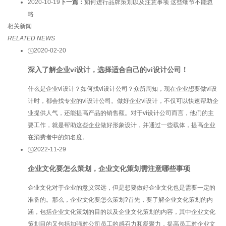
2020-10-19
下一篇：
如何进行品牌策划以及注意事项 这些细节不能忽
略
相关新闻
RELATED NEWS
2020-02-20
深入了解企业vi设计，选择适合自己的vi设计公司！
什么是企业vi设计？如何找vi设计公司？众所周知，现在企业想要做vi设
计时，都会找专业的vi设计公司。做好企业vi设计，不仅可以快速帮助企
业提供人气，还能提高产品的销售额。对于vi设计公司而言，他们的主
要工作，就是帮助这些企业做好形象设计，并通过一些载体，提高企业
在消费者中的知名度。
2022-11-29
企业文化要怎么策划，企业文化策划需注意哪些事项
企业文化对于企业的意义深远，但是想要做好企业文化也是需要一定的
准备的。那么，企业文化要怎么策划?首先，要了解企业文化策划​的内
涵，包括企业文化策划的目的以及企业文化策划的内容，其中企业文化
策划目的又包括加强对公司员工的感召力和凝聚力，提高员工对企业文