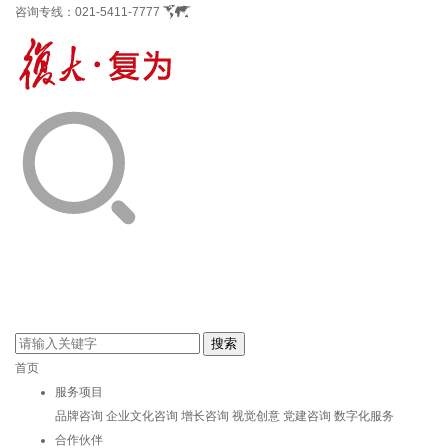
咨询专线：
021-5411-7777
首页
服务项目
品牌咨询
企业文化咨询
增长咨询
视觉创意
党建咨询
数字化服务
合作伙伴