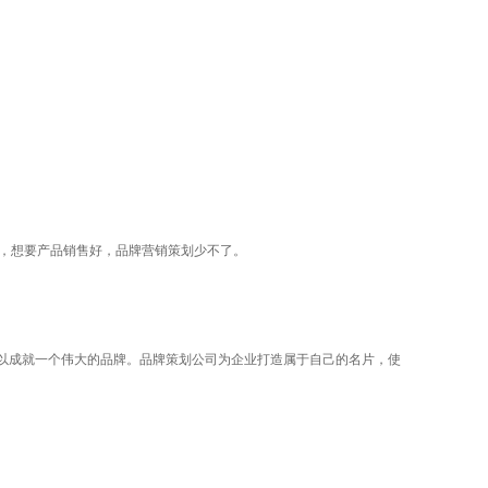
说，想要产品销售好，品牌营销策划少不了。
以成就一个伟大的品牌。品牌策划公司为企业打造属于自己的名片，使