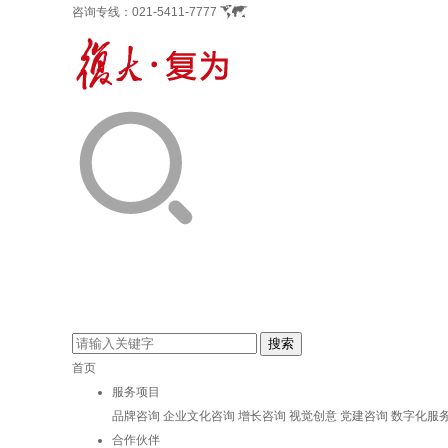
咨询专线：
021-5411-7777
首页
服务项目
品牌咨询
企业文化咨询
增长咨询
视觉创意
党建咨询
数字化服
合作伙伴