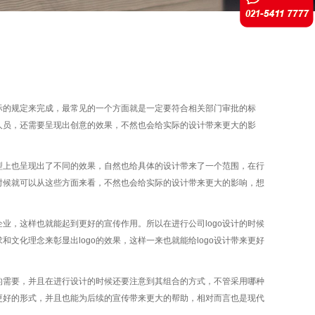
实际的规定来完成，最常见的一个方面就是一定要符合相关部门审批的标
人员，还需要呈现出创意的效果，不然也会给实际的设计带来更大的影
型上也呈现出了不同的效果，自然也给具体的设计带来了一个范围，在行
计的时候就可以从这些方面来看，不然也会给实际的设计带来更大的影响，想
业，这样也就能起到更好的宣传作用。所以在进行公司logo设计的时候
文化理念来彰显出logo的效果，这样一来也就能给logo设计带来更好
的需要，并且在进行设计的时候还要注意到其组合的方式，不管采用哪种
出更好的形式，并且也能为后续的宣传带来更大的帮助，相对而言也是现代