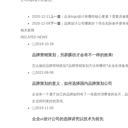
2020-12-11
上一篇：
企业logo设计有哪些核心要素？需要具备
2020-12-09
下一篇：
品牌设计公司哪家好？符合实际条件更有
相关新闻
RELATED NEWS
2019-10-28
品牌营销策划，另辟蹊径才会有不一样的效果!
怎么做好品牌营销策划?品牌营销策划方法有哪些?企业在准备
2022-06-06
品牌策划的意义，如何选择国内品牌策划公司
企业有一个属于自己的品牌如同有了一张面对消费者的名片，品
企业得到更好的宣传。
2019-11-05
企业vi设计公司的选择讲究以技术为前先