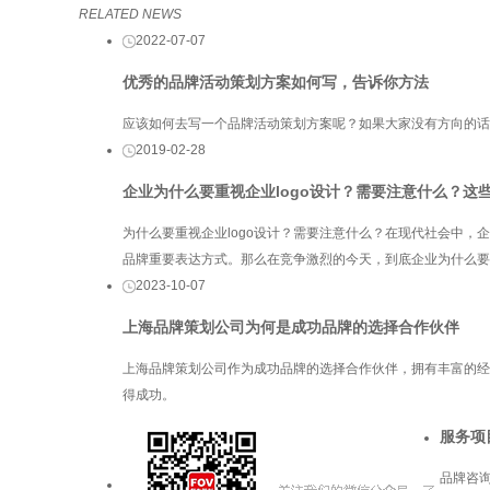
RELATED NEWS
2022-07-07
优秀的品牌活动策划方案如何写，告诉你方法
应该如何去写一个品牌活动策划方案呢？如果大家没有方向的话
2019-02-28
企业为什么要重视企业logo设计？需要注意什么？这
为什么要重视企业logo设计？需要注意什么？在现代社会中，
品牌重要表达方式。那么在竞争激烈的今天，到底企业为什么要重
2023-10-07
上海品牌策划公司为何是成功品牌的选择合作伙伴
上海品牌策划公司作为成功品牌的选择合作伙伴，拥有丰富的经
得成功。
服务项
品牌咨