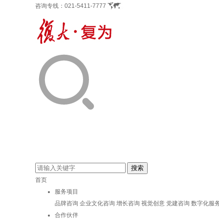
咨询专线：
021-5411-7777
首页
服务项目
品牌咨询
企业文化咨询
增长咨询
视觉创意
党建咨询
数字化服
合作伙伴