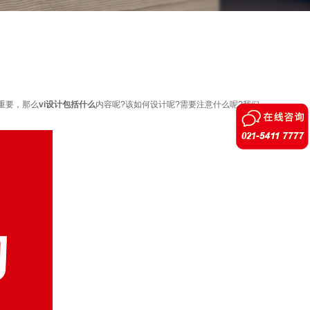
重要，那么
vi设计包括什么
内容呢?该如何设计呢?需要注意什么呢?我们