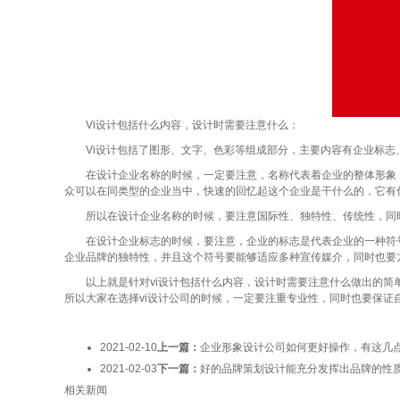
Vi设计包括什么内容，设计时需要注意什么：
Vi设计包括了图形、文字、色彩等组成部分，主要内容有企业标志
在设计企业名称的时候，一定要注意，名称代表着企业的整体形象，
众可以在同类型的企业当中，快速的回忆起这个企业是干什么的，它有
所以在设计企业名称的时候，要注意国际性、独特性、传统性，同时
在设计企业标志的时候，要注意，企业的标志是代表企业的一种符号
企业品牌的独特性，并且这个符号要能够适应多种宣传媒介，同时也要
以上就是针对vi设计包括什么内容，设计时需要注意什么做出的简单
所以大家在选择vi设计公司的时候，一定要注重专业性，同时也要保证
2021-02-10
上一篇：
企业形象设计公司如何更好操作，有这几
2021-02-03
下一篇：
好的品牌策划设计能充分发挥出品牌的性
相关新闻