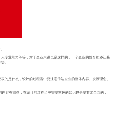
分。
人专业能力等等，对于企业来说也是这样的，一个企业的姓名能够让受
等等。
表的是什么，设计的过程当中要注意传达企业的整体内容、发展理念、
到的内容有很多，在设计的过程当中需要掌握的知识也是要非常全面的，