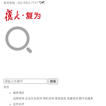
咨询专线：
021-5411-7777
首页
服务项目
品牌咨询
企业文化咨询
增长咨询
视觉创意
党建咨询
数字化服务
合作伙伴