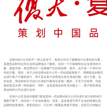
品牌vi设计公司的不一样之处在于，有的公司为了能够设计出更好的方案，
是愿意花时间去对企业和品牌做出了解的。任何一个不能够契合企业需求的方
案，都是空谈，再优秀也不一定能够产生好的结果。因为，这不是一个有针对
性的方案。现在，有不少的品牌vi设计公司一开始就套路客户，用模版化的模式
去进行客户方案的设计，而不是从客户的角度出发去考虑问题、设计方案。说
实在的，用这样的方式设计出来的方案肯定是很一般的，不至于没有用，但是
真的是流水席一样的操作。同时，这也是现在的常见问题之一，客户很容易选
择这样的公司去进行合作。
还有什么常见的问题呢?那就是有一些品牌vi设计公司在进行设计的时候只
着眼于眼下，却没有一个长远的规划。其实，这也是很不利于企业的发展以及
品牌的的发展的。很多的设计，它们咋一眼看起来挺不错的，但是它们却缺乏