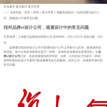
专业著作
复为期刊
复为学堂
——
当前页面：
首页
>
研究
>
复为学堂
>
形象策划知识
> 找对品牌vi设计公
司，规避设计中的常见问题
找对品牌vi设计公司，规避设计中的常见问题
文章来源：上海复为品牌策划有限公司 发布时间：2021-03-01 浏览次数：
432
次
如果要问找好的设计公司与普通的设计公司之间有什么区别，最直接的回
答就是，设计出来的东西肯定是不一样的，前者的含金量肯定是更高的。在
品
牌vi设计公司
之间，也是有着激烈的竞争的，当然，公司的实力也是不一样的。
想得到更好的设计方案吗?那就要擦亮自己的眼睛，找对公司，也规避市场中的
常见问题。