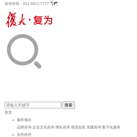
咨询专线：
021-5411-7777
首页
服务项目
品牌咨询
企业文化咨询
增长咨询
视觉创意
党建咨询
数字化服务
合作伙伴