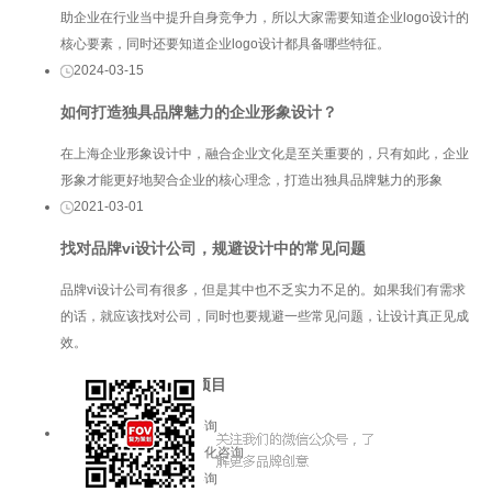
助企业在行业当中提升自身竞争力，所以大家需要知道企业logo设计的
核心要素，同时还要知道企业logo设计都具备哪些特征。
2024-03-15
如何打造独具品牌魅力的企业形象设计？
在上海企业形象设计中，融合企业文化是至关重要的，只有如此，企业
形象才能更好地契合企业的核心理念，打造出独具品牌魅力的形象
2021-03-01
找对品牌vi设计公司，规避设计中的常见问题
品牌vi设计公司有很多，但是其中也不乏实力不足的。如果我们有需求
的话，就应该找对公司，同时也要规避一些常见问题，让设计真正见成
效。
服务项目
品牌咨询
企业文化咨询
增长咨询