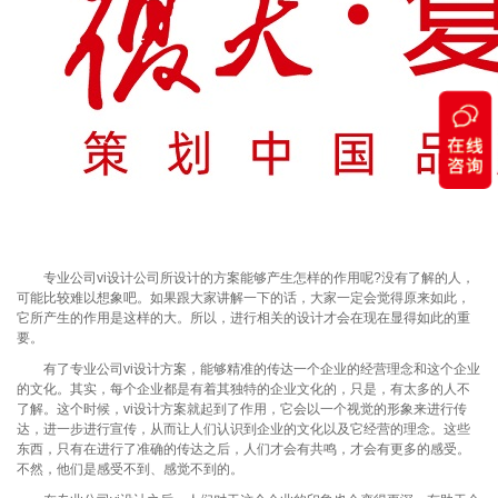
专业公司vi设计公司所设计的方案能够产生怎样的作用呢?没有了解的人，
可能比较难以想象吧。如果跟大家讲解一下的话，大家一定会觉得原来如此，
它所产生的作用是这样的大。所以，进行相关的设计才会在现在显得如此的重
要。
有了专业公司vi设计方案，能够精准的传达一个企业的经营理念和这个企业
的文化。其实，每个企业都是有着其独特的企业文化的，只是，有太多的人不
了解。这个时候，vi设计方案就起到了作用，它会以一个视觉的形象来进行传
达，进一步进行宣传，从而让人们认识到企业的文化以及它经营的理念。这些
东西，只有在进行了准确的传达之后，人们才会有共鸣，才会有更多的感受。
不然，他们是感受不到、感觉不到的。