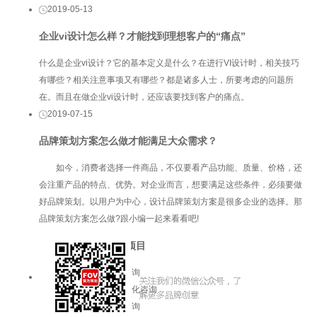
2019-05-13
企业vi设计怎么样？才能找到理想客户的“痛点”
什么是企业vi设计？它的基本定义是什么？在进行VI设计时，相关技巧
有哪些？相关注意事项又有哪些？都是诸多人士，所要考虑的问题所
在。而且在做企业vi设计时，还应该要找到客户的痛点。
2019-07-15
品牌策划方案怎么做才能满足大众需求？
如今，消费者选择一件商品，不仅要看产品功能、质量、价格，还
会注重产品的特点、优势。对企业而言，想要满足这些条件，必须要做
好品牌策划。以用户为中心，设计品牌策划方案是很多企业的选择。那
品牌策划方案怎么做?跟小编一起来看看吧!
服务项目
品牌咨询
企业文化咨询
增长咨询