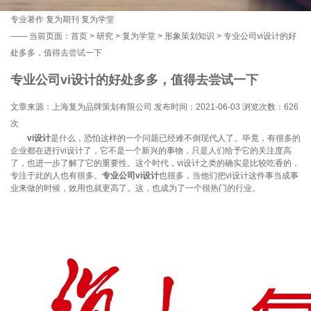
专业著作
复为期刊
复为学堂
——
当前页面：
首页
>
研究
>
复为学堂
>
形象策划知识
> 专业公司vi设计的好
处多多，值得去尝试一下
专业公司vi设计的好处多多，值得去尝试一下
文章来源：上海复为品牌策划有限公司 发布时间：2021-06-03 浏览次数：
626
次
vi设计
是什么，恐怕这样的一个问题已经难不倒现代人了。毕竟，有很多的
企业都在进行vi设计了，它不是一个新兴的事物，只是人们给予它的关注度高
了，也进一步了解了它的重要性。这个时代，vi设计之类的确实是比较吃香的，
专注于此的人也有很多。
专业公司vi设计
也很多，当他们把vi设计这件事当成事
业来做的时候，效用也就更高了。这，也成为了一个很热门的行业。