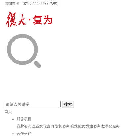
咨询专线：
021-5411-7777
首页
服务项目
品牌咨询
企业文化咨询
增长咨询
视觉创意
党建咨询
数字化服务
合作伙伴