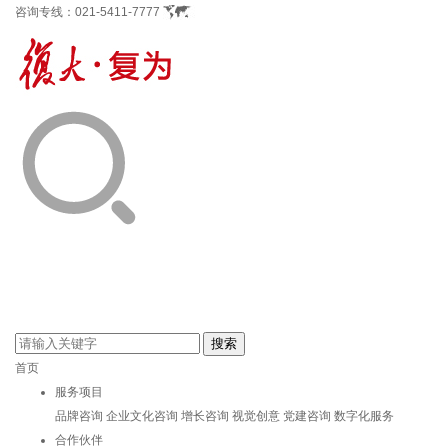
咨询专线：
021-5411-7777
首页
服务项目
品牌咨询
企业文化咨询
增长咨询
视觉创意
党建咨询
数字化服务
合作伙伴