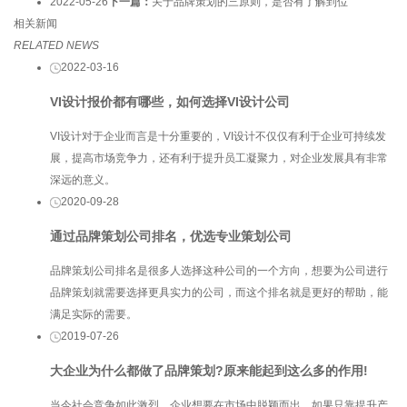
2022-05-26
下一篇：
关于品牌策划的三原则，是否有了解到位
相关新闻
RELATED NEWS
2022-03-16
VI设计报价都有哪些，如何选择VI设计公司
VI设计对于企业而言是十分重要的，VI设计不仅仅有利于企业可持续发
展，提高市场竞争力，还有利于提升员工凝聚力，对企业发展具有非常
深远的意义。
2020-09-28
通过品牌策划公司排名，优选专业策划公司
品牌策划公司排名是很多人选择这种公司的一个方向，想要为公司进行
品牌策划就需要选择更具实力的公司，而这个排名就是更好的帮助，能
满足实际的需要。
2019-07-26
大企业为什么都做了品牌策划?原来能起到这么多的作用!
当今社会竞争如此激烈，企业想要在市场中脱颖而出，如果只靠提升产