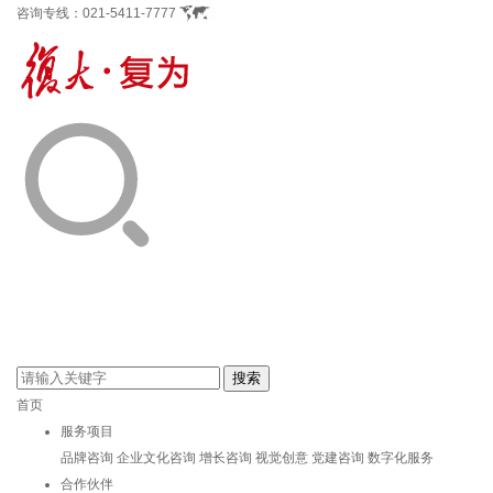
咨询专线：
021-5411-7777
首页
服务项目
品牌咨询
企业文化咨询
增长咨询
视觉创意
党建咨询
数字化服务
合作伙伴