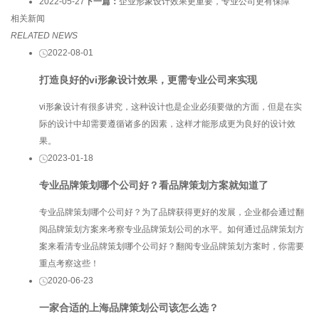
2022-05-27
下一篇：
企业形象设计效果更重要，专业公司更有保障
相关新闻
RELATED NEWS
2022-08-01
打造良好的vi形象设计效果，更需专业公司来实现
vi形象设计有很多讲究，这种设计也是企业必须要做的方面，但是在实
际的设计中却需要遵循诸多的因素，这样才能形成更为良好的设计效
果。
2023-01-18
专业品牌策划哪个公司好？看品牌策划方案就知道了
专业品牌策划哪个公司好？为了品牌获得更好的发展，企业都会通过翻
阅品牌策划方案来考察专业品牌策划公司的水平。如何通过品牌策划方
案来看清专业品牌策划哪个公司好？翻阅专业品牌策划方案时，你需要
重点考察这些！
2020-06-23
一家合适的上海品牌策划公司该怎么选？