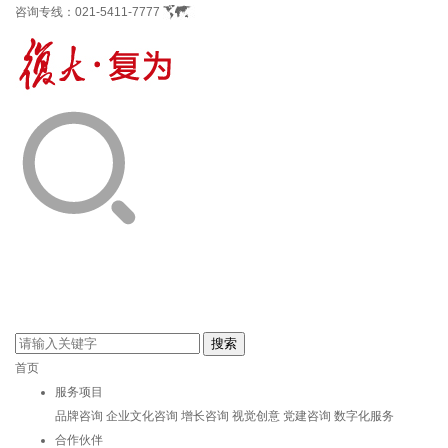
咨询专线：
021-5411-7777
首页
服务项目
品牌咨询
企业文化咨询
增长咨询
视觉创意
党建咨询
数字化服务
合作伙伴