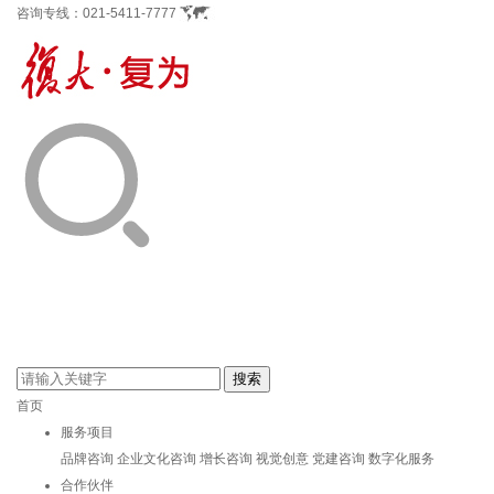
咨询专线：
021-5411-7777
首页
服务项目
品牌咨询
企业文化咨询
增长咨询
视觉创意
党建咨询
数字化服务
合作伙伴