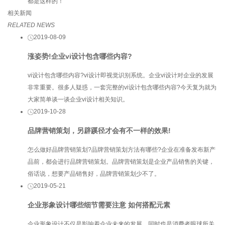
都是这样的！
相关新闻
RELATED NEWS
2019-08-09
涨姿势!企业vi设计包含哪些内容?
vi设计包含哪些内容?vi设计即视觉识别系统。企业vi设计对企业的发展
非常重要。很多人疑惑，一套完整的vi设计包含哪些内容?今天复为就为
大家简单谈一谈企业vi设计相关知识。
2019-10-28
品牌营销策划，另辟蹊径才会有不一样的效果!
怎么做好品牌营销策划?品牌营销策划方法有哪些?企业在准备发布新产
品前，都会进行品牌营销策划。品牌营销策划是企业产品销售的关键，
俗话说，想要产品销售好，品牌营销策划少不了。
2019-05-21
企业形象设计哪些细节需要注意 如何搭配元素
企业形象设计不仅是影响着企业未来的发展，同时也是消费者眼球所关