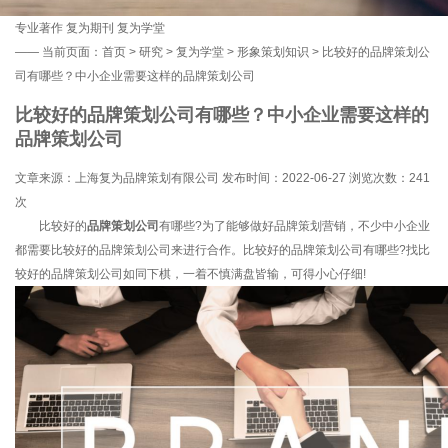
专业著作
复为期刊
复为学堂
——
当前页面：
首页
>
研究
>
复为学堂
>
形象策划知识
> 比较好的品牌策划公
司有哪些？中小企业需要这样的品牌策划公司
比较好的品牌策划公司有哪些？中小企业需要这样的
品牌策划公司
文章来源：上海复为品牌策划有限公司 发布时间：2022-06-27 浏览次数：
241
次
比较好的
品牌策划公司
有哪些?为了能够做好品牌策划营销，不少中小企业
都需要比较好的品牌策划公司来进行合作。比较好的品牌策划公司有哪些?找比
较好的品牌策划公司如同下棋，一着不慎满盘皆输，可得小心仔细!