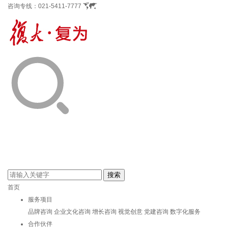
咨询专线：
021-5411-7777
首页
服务项目
品牌咨询
企业文化咨询
增长咨询
视觉创意
党建咨询
数字化服务
合作伙伴