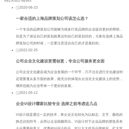
RELATED NEWS
2020-06-23
一家合适的上海品牌策划公司该怎么选？
一个专业的品牌策划公司能够为很多打造品牌的企业提供更好的帮助，
但是为了保证自己的策划效果达到自己的策划目的，大家在选择上海品
牌策划公司的时候，一定要注意适合自己的才是最好的。
2022-02-25
公司企业文化建设更需创意，专业公司服务更全面
公司企业文化建设成为企业发展的一个环节，只不过在进行文化建设时
还需要遵从多方面的效果，能充分的体现出企业在文化建设上的优势，
继而也能为企业带来一个更好的发展。
2021-05-12
企业VI设计哪家比较专业 选择之前考虑这几点
Vi设计就是通过一定的技术，将企业文化转化为以标志、文字、颜色的
静态识别符号，从而让企业脱颖而出。Vi设计对于企业品牌的塑造具有
十分重要的意义，优秀的Vi设计作品，可以大大提升品牌效应，扩大宣