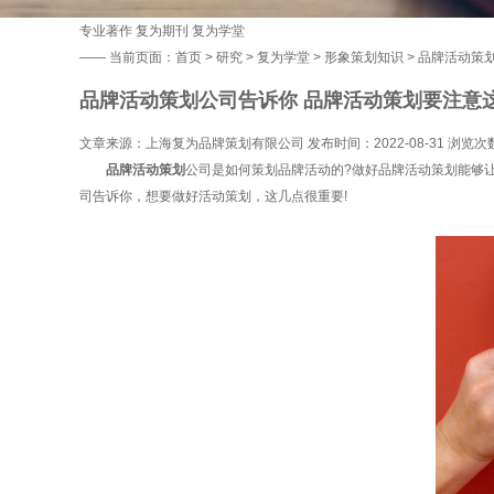
专业著作
复为期刊
复为学堂
——
当前页面：
首页
>
研究
>
复为学堂
>
形象策划知识
> 品牌活动策
品牌活动策划公司告诉你 品牌活动策划要注意
文章来源：上海复为品牌策划有限公司 发布时间：2022-08-31 浏览次
品牌活动策划
公司是如何策划品牌活动的?做好品牌活动策划能够
司告诉你，想要做好活动策划，这几点很重要!