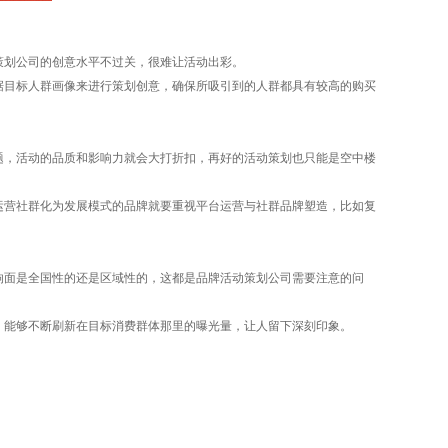
划公司的创意水平不过关，很难让活动出彩。
目标人群画像来进行策划创意，确保所吸引到的人群都具有较高的购买
，活动的品质和影响力就会大打折扣，再好的活动策划也只能是空中楼
营社群化为发展模式的品牌就要重视平台运营与社群品牌塑造，比如复
面是全国性的还是区域性的，这都是品牌活动策划公司需要注意的问
能够不断刷新在目标消费群体那里的曝光量，让人留下深刻印象。