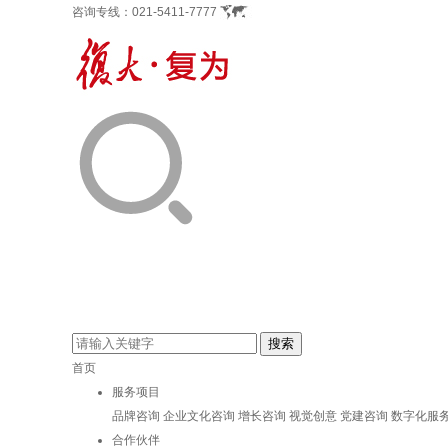
咨询专线：
021-5411-7777
首页
服务项目
品牌咨询
企业文化咨询
增长咨询
视觉创意
党建咨询
数字化服
合作伙伴