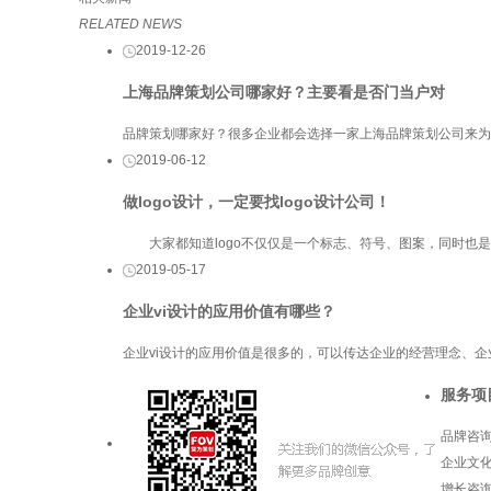
RELATED NEWS
2019-12-26
上海品牌策划公司哪家好？主要看是否门当户对
品牌策划哪家好？很多企业都会选择一家上海品牌策划公司来为
2019-06-12
做logo设计​，一定要找logo设计​公司！
大家都知道logo不仅仅是一个标志、符号、图案，同时也是一
2019-05-17
企业vi设计的应用价值有哪些？
企业vi设计的应用价值是很多的，可以传达企业的经营理念、
服务项
品牌咨
企业文
增长咨