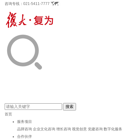
咨询专线：
021-5411-7777
首页
服务项目
品牌咨询
企业文化咨询
增长咨询
视觉创意
党建咨询
数字化服务
合作伙伴