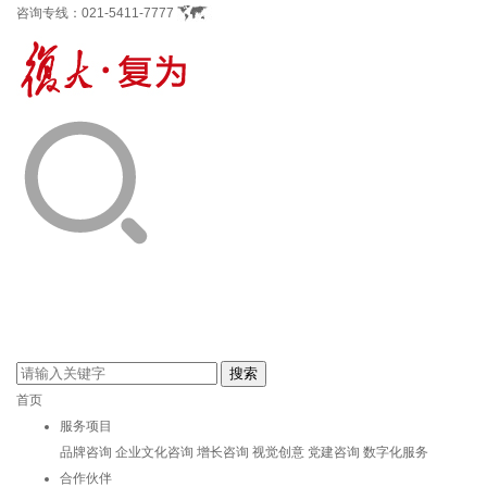
咨询专线：
021-5411-7777
首页
服务项目
品牌咨询
企业文化咨询
增长咨询
视觉创意
党建咨询
数字化服务
合作伙伴