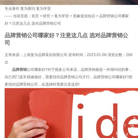
专业著作
复为期刊
复为学堂
——
当前页面：
首页
>
研究
>
复为学堂
>
形象策划知识
> 品牌营销公司哪家
好？注意这几点 选对品牌营销公司
品牌营销公司哪家好？注意这几点 选对品牌营销公
司
文章来源：上海复为品牌策划有限公司 发布时间：2023-01-06 浏览次数：
268
次
品牌营销
公司哪家好?对于很多公司来说，品牌营销都是一件很纠结的事，
自己闭门造车很难做好，需要找对品牌营销公司才行。品牌营销公司哪家好?想
要找对品牌营销公司，在选择时需要注意这些!