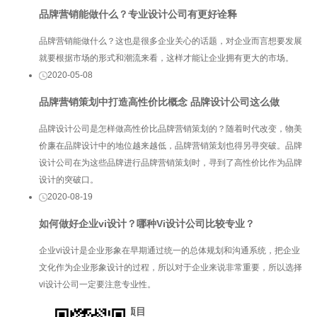
品牌营销能做什么？专业设计公司有更好诠释
品牌营销能做什么？这也是很多企业关心的话题，对企业而言想要发展
就要根据市场的形式和潮流来看，这样才能让企业拥有更大的市场。
2020-05-08
品牌营销策划中打造高性价比概念 品牌设计公司这么做
品牌设计公司是怎样做高性价比品牌营销策划的？随着时代改变，物美
价廉在品牌设计中的地位越来越低，品牌营销策划也得另寻突破。品牌
设计公司在为这些品牌进行品牌营销策划时，寻到了高性价比作为品牌
设计的突破口。
2020-08-19
如何做好企业vi设计？哪种Vi设计公司比较专业？
企业vi设计是企业形象在早期通过统一的总体规划和沟通系统，把企业
文化作为企业形象设计的过程，所以对于企业来说非常重要，所以选择
vi设计公司一定要注意专业性。
服务项目