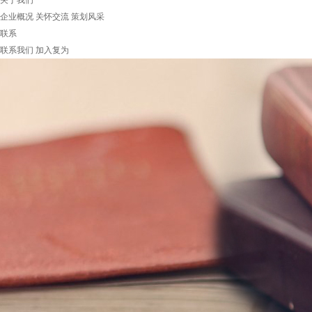
关于我们
企业概况
关怀交流
策划风采
联系
联系我们
加入复为