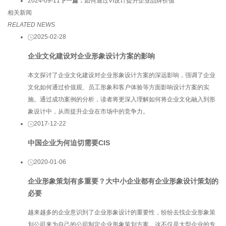
2024-09-11
下一篇：
如何通过VI设计提升企业品牌价值
相关新闻
RELATED NEWS
2025-02-28
企业文化建设对企业形象设计方案的影响
本文探讨了企业文化建设对企业形象设计方案的深远影响，强调了企业
文化如何通过价值观、员工形象和客户体验等方面影响设计方案的实
施。通过成功案例的分析，读者将更深入理解如何将企业文化融入到形
象设计中，从而提升企业在市场中的竞争力。
2017-12-22
中国企业为何迫切需要CIS
2020-01-06
企业形象策划有多重要？大中小企业都有企业形象设计策划的
必要
越来越多的企业意识到了企业形象设计的重要性，纷纷去找企业形象策
划公司来为自己的公司制定企业形象策划方案，这不仅是大型企业的专