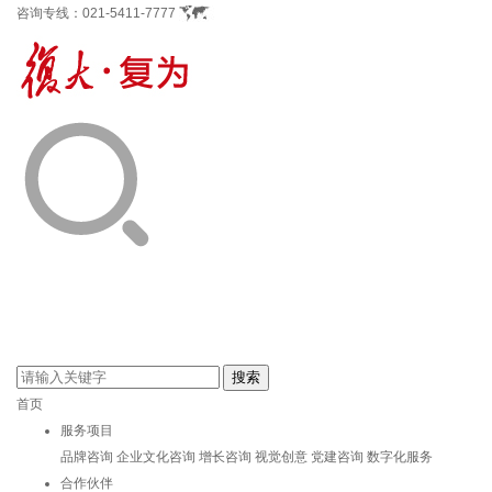
咨询专线：
021-5411-7777
首页
服务项目
品牌咨询
企业文化咨询
增长咨询
视觉创意
党建咨询
数字化服务
合作伙伴