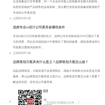
企业形象设计非常重要，对一个企业在市面上的形象存在极大的影响，
自然对后续的产品销售也会有影响，所以要打造良好的形象就要借助于
专业的公司来实现。
2022-03-15
选择专业vi设计公司要具备哪些条件
专业vi设计公司具备更强的实力，这种公司在实际的设计中凸显出了更
大的优势，所以在后续的设计中展现出了更好的效果，因此选择这种公
司就要注重相关的条件。
2019-07-18
品牌策划方案具有什么意义？品牌策划方案怎么做？
说起品牌策划，大家应该不会觉得陌生，现如今有很多企业在意这方面
服务。那么品牌策划方案的意义是什么，品牌策划方案怎么做？想要了
解这些内容，找专业公司最简单。
服务项目
品牌咨询