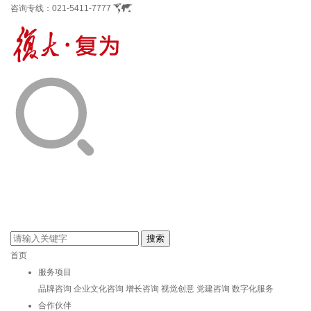
咨询专线：
021-5411-7777
首页
服务项目
品牌咨询
企业文化咨询
增长咨询
视觉创意
党建咨询
数字化服务
合作伙伴