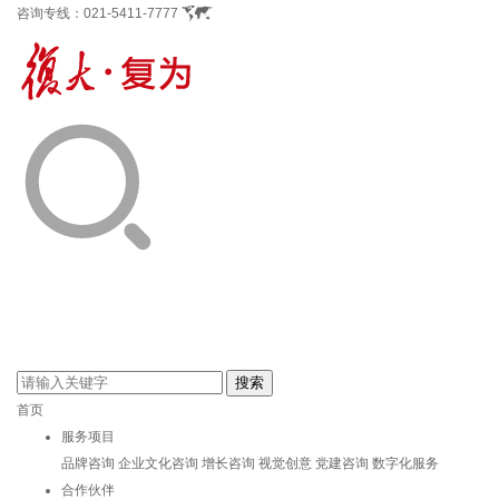
咨询专线：
021-5411-7777
首页
服务项目
品牌咨询
企业文化咨询
增长咨询
视觉创意
党建咨询
数字化服务
合作伙伴