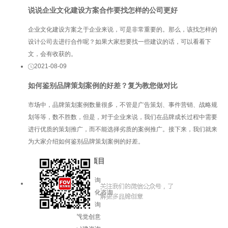
说说企业文化建设方案合作要找怎样的公司更好
企业文化建设方案之于企业来说，可是非常重要的。那么，该找怎样的
设计公司去进行合作呢？如果大家想要找一些建议的话，可以看看下
文，会有收获的。
2021-08-09
如何鉴别品牌策划案例的好差？复为教您做对比
市场中，品牌策划案例数量很多，不管是广告策划、事件营销、战略规
划等等，数不胜数，但是，对于企业来说，我们在品牌成长过程中需要
进行优质的策划推广，而不能选择劣质的案例推广。接下来，我们就来
为大家介绍如何鉴别品牌策划案例的好差。
服务项目
品牌咨询
企业文化咨询
增长咨询
视觉创意