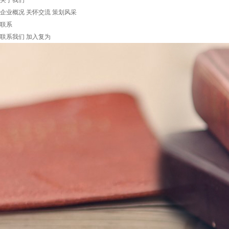
关于我们
企业概况
关怀交流
策划风采
联系
联系我们
加入复为