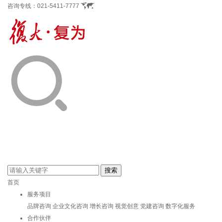
咨询专线：
021-5411-7777
首页
服务项目
品牌咨询
企业文化咨询
增长咨询
视觉创意
党建咨询
数字化服务
合作伙伴