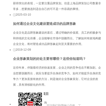
获得突出的表现，一定要注重品牌策划。但是上海品牌策划公司数量非
常多，想要挑选到适合自己的可不是一件容易的事情。
2025-03-10
如何通过企业文化建设塑造成功的品牌形象
企业文化是品牌形象建设的基石，通过明确的价值观、员工的积极参与
和持续的文化传播，企业能够在市场中脱颖而出。了解如何有效地构建
企业文化，将对塑造成功品牌形象起到至关重要的作用。
2019-12-09
企业形象策划的好处主要有哪些？这些你知道吗？
近些年来，伴随着经济的快速发展，企业之间的竞争也在不断加剧。企
业想要脱颖而出，就应当要提升自身的竞争力。如何才能提升自身的竞
争力？更加直接有效的方法，则是做好企业形象策划，它对企业的发
展，具有潜移默化的作用。
服务项目
品牌咨询