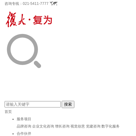
咨询专线：
021-5411-7777
首页
服务项目
品牌咨询
企业文化咨询
增长咨询
视觉创意
党建咨询
数字化服务
合作伙伴