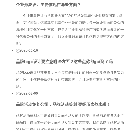
企业形象设计主要体现在哪些方面？
企业形象设计包括哪些方面?我们经常发现每个企业都有图案，标
识，文字等等，这些其实都是企业形象的范畴，是一家企业面向公众的
展现企业文化的一种方式，也是为了企业获得更广的知名度而设计的一
种代表公司的图形或文字，那么企业形象设计具体包括哪些方面的内容
呢?
2020-11-16
品牌logo设计要注意哪些方面？这些点你都get到了吗
品牌logo设计非常重要，只不过在进行设计的时候一定要选择具备实力
的厂家，不然也会给这种设计带来影响，并且还要注重更为实际的问
题。
2022-02-09
品牌活动策划公司：品牌活动策划 要经历这些步骤！
品牌活动策划公司是如何策划品牌活动的？想要让更多的消费者认识了
解品牌，进而发生购买，品牌活动策划非常重要。我们总结了品牌活动
策划公司进行品牌活动策划时的一些步骤，希望能为你带来一些参考。