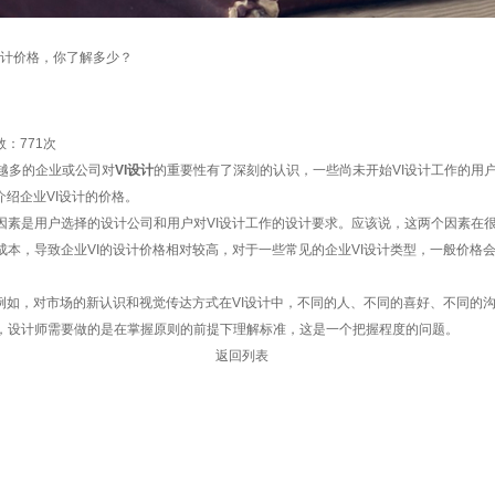
i设计价格，你了解多少？
数：
771次
越多的企业或公司对
VI设计
的重要性有了深刻的认识，一些尚未开始VI设计工作的用
介绍企业VI设计的价格。
是用户选择的设计公司和用户对VI设计工作的设计要求。应该说，这两个因素在很大
本，导致企业VI的设计价格相对较高，对于一些常见的企业VI设计类型，一般价格
如，对市场的新认识和视觉传达方式在VI设计中，不同的人、不同的喜好、不同的沟
，设计师需要做的是在掌握原则的前提下理解标准，这是一个把握程度的问题。
返回列表