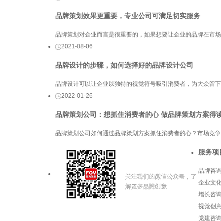
品牌策划效果更重要，专业公司可满足切实服务
品牌策划对企业而言是很重要的，如果想要让企业的品牌在市场
2021-08-06
品牌设计的步骤，如何选择好的品牌设计公司
品牌设计可以让企业以独特的视觉符号吸引消费者，为大众留下
2022-01-26
品牌策划公司：想抓住消费者的心 做品牌策划方案得
品牌策划公司如何通过品牌策划方案抓住消费者的心？市场竞争
服务项
品牌咨
企业文
增长咨
视觉创
党建咨