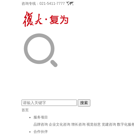
咨询专线：
021-5411-7777
首页
服务项目
品牌咨询
企业文化咨询
增长咨询
视觉创意
党建咨询
数字化服
合作伙伴