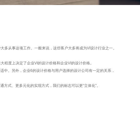
户大多从事这项工作。一般来说，这些客户大多将成为VI设计行业之一。
程度上决定了企业VI的设计价格和企业VI的设计价格。
会适中。另外，企业6的设计价格与用户选择的设计公司有一定的关系，
通方式、更多元化的实现方式，我们的标志可以更“立体化”。