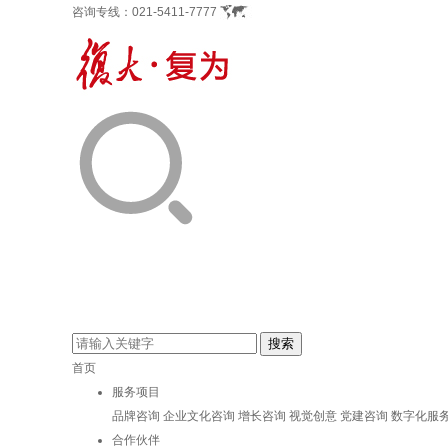
咨询专线：
021-5411-7777
首页
服务项目
品牌咨询
企业文化咨询
增长咨询
视觉创意
党建咨询
数字化服
合作伙伴