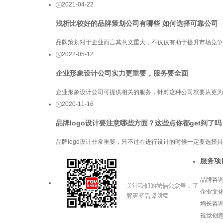
2021-04-22
浅析比较好的品牌策划公司有哪些 如何选择可靠公司
品牌策划对于企业而言其意义重大，不仅仅有助于提升市场竞争
2022-05-12
企业形象设计公司实力更重要，服务要全面
企业形象设计公司可提供相关的服务，针对这种公司就要从更为
2020-11-16
品牌logo设计要注意哪些方面？这些点你都get到了吗
品牌logo设计非常重要，只不过在进行设计的时候一定要选
服务项
品牌咨
企业文
增长咨
视觉创