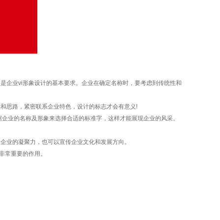
企业vi形象设计的基本要求。企业在确定名称时，要考虑到传统性和
和思路，紧密联系企业特色，设计的标志才会有意义!
企业的名称及形象来选择合适的标准字，这样才能展现企业的风采。
企业的凝聚力，也可以宣传企业文化和发展方向。
非常重要的作用。