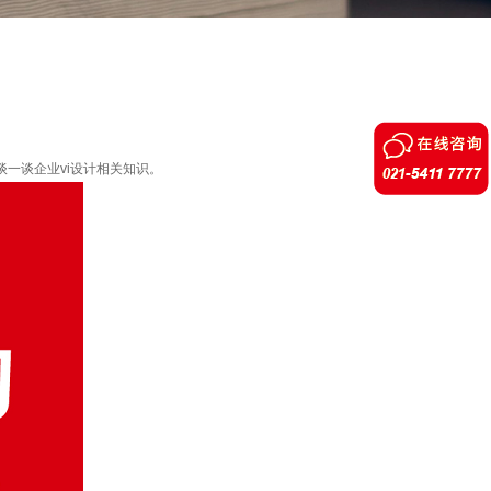
谈一谈企业vi设计相关知识。