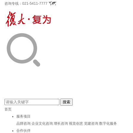
咨询专线：
021-5411-7777
首页
服务项目
品牌咨询
企业文化咨询
增长咨询
视觉创意
党建咨询
数字化服务
合作伙伴