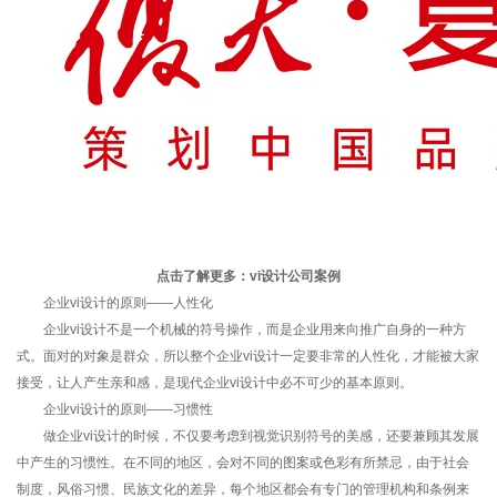
点击了解更多：
vi设计公司
案例
企业vi设计的原则——人性化
企业vi设计不是一个机械的符号操作，而是企业用来向推广自身的一种方
式。面对的对象是群众，所以整个企业vi设计一定要非常的人性化，才能被大家
接受，让人产生亲和感，是现代企业vi设计中必不可少的基本原则。
企业vi设计的原则——习惯性
做企业vi设计的时候，不仅要考虑到视觉识别符号的美感，还要兼顾其发展
中产生的习惯性。在不同的地区，会对不同的图案或色彩有所禁忌，由于社会
制度，风俗习惯、民族文化的差异，每个地区都会有专门的管理机构和条例来