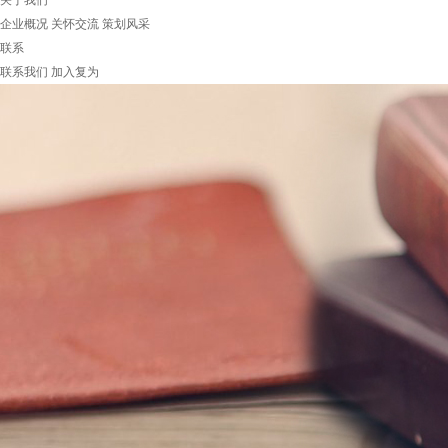
关于我们
企业概况
关怀交流
策划风采
联系
联系我们
加入复为