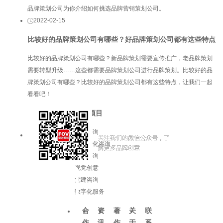
品牌策划公司为你介绍如何挑选品牌营销策划公司。
2022-02-15
比较好的品牌策划公司有哪些？好品牌策划公司都有这些特点
比较好的品牌策划公司有哪些？新品牌策划需要宣传推广，老品牌策划
需要转型升级……这些都需要品牌策划公司进行品牌策划。比较好的品
牌策划公司有哪些？比较好的品牌策划公司都有这些特点，让我们一起
看看吧！
服务项目
品牌咨询
企业文化咨询
增长咨询
视觉创意
党建咨询
数字化服务
合
资
著
关
联
作
讯
作
于
系