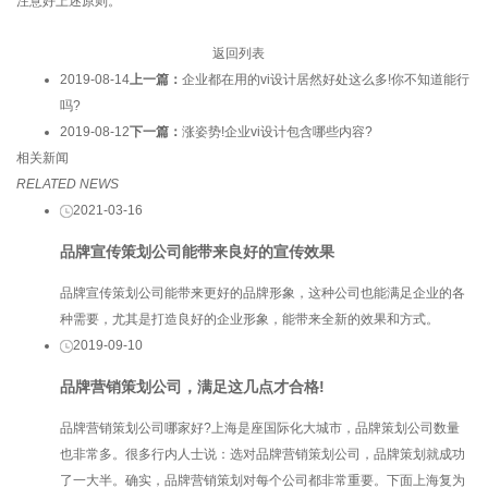
注意好上述原则。
返回列表
2019-08-14
上一篇：
企业都在用的vi设计居然好处这么多!你不知道能行
吗?
2019-08-12
下一篇：
涨姿势!企业vi设计包含哪些内容?
相关新闻
RELATED NEWS
2021-03-16
品牌宣传策划公司能带来良好的宣传效果
品牌宣传策划公司能带来更好的品牌形象，这种公司也能满足企业的各
种需要，尤其是打造良好的企业形象，能带来全新的效果和方式。
2019-09-10
品牌营销策划公司，满足这几点才合格!
品牌营销策划公司哪家好?上海是座国际化大城市，品牌策划公司数量
也非常多。很多行内人士说：选对品牌营销策划公司，品牌策划就成功
了一大半。确实，品牌营销策划对每个公司都非常重要。下面上海复为