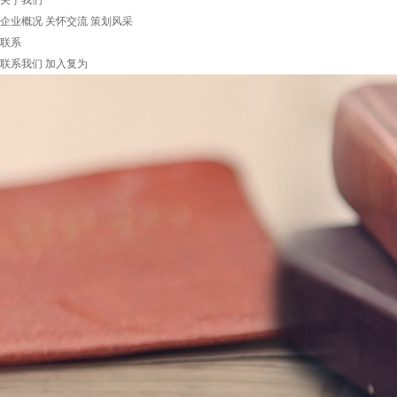
关于我们
企业概况
关怀交流
策划风采
联系
联系我们
加入复为