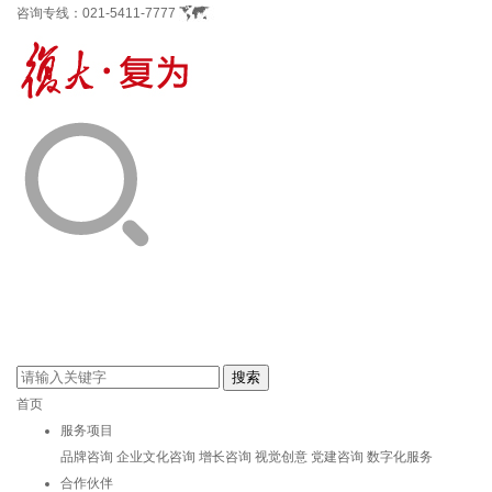
咨询专线：
021-5411-7777
首页
服务项目
品牌咨询
企业文化咨询
增长咨询
视觉创意
党建咨询
数字化服务
合作伙伴