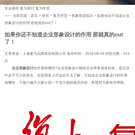
专业著作
复为期刊
复为学堂
——
当前页面：
首页
>
研究
>
复为学堂
>
形象策划知识
> 如果你还不知道企业
形象设计的作用 那就真的out了！
如果你还不知道企业形象设计的作用 那就真的out
了！
文章来源：上海复为品牌策划有限公司 发布时间：2019-08-29 浏览次数：
923
次
企业形象设计
的作用有哪些?企业形象设计能给企业带来很多好处，是企业
中必不可少的存在。但是很多人对这此不太了解，不知道企业形象设计的作用
有哪些，下面小编为大家介绍一下这方面的相关内容，希望对大家有所帮助。