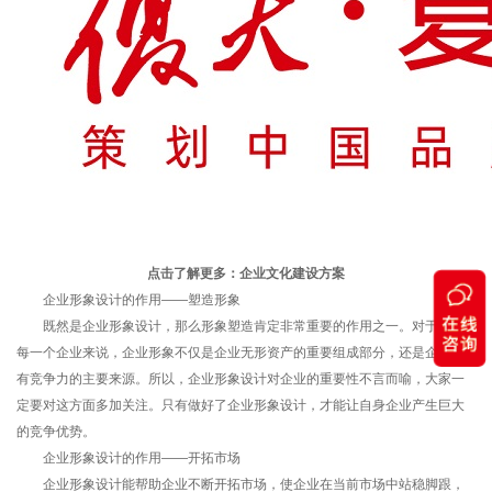
点击了解更多：
企业文化建设方案
企业形象设计的作用——塑造形象
既然是企业形象设计，那么形象塑造肯定非常重要的作用之一。对于现在
每一个企业来说，企业形象不仅是企业无形资产的重要组成部分，还是企业拥
有竞争力的主要来源。所以，企业形象设计对企业的重要性不言而喻，大家一
定要对这方面多加关注。只有做好了企业形象设计，才能让自身企业产生巨大
的竞争优势。
企业形象设计的作用——开拓市场
企业形象设计能帮助企业不断开拓市场，使企业在当前市场中站稳脚跟，