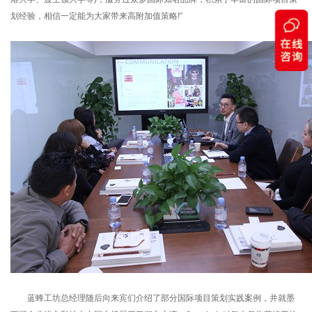
划经验，相信一定能为大家带来高附加值策略!”
蓝蜂工坊总经理随后向来宾们介绍了部分国际项目策划实践案例，并就墨