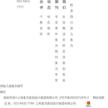
021-5411-
伙
动
期
我
联
7777
伴
态
刊
们
系
个
动
专
企
我
案
态
业
业
们
名
视
著
概
加
录
听
作
况
入
复
关
复
为
怀
为
期
交
刊
流
复
策
为
划
学
风
堂
采
请输入搜索关键字
确定
版权所有©上海复为策划设计集团有限公司
沪ICP备09020718号-2
网站地图
总 机：021-6432 7799 上海复为策划设计集团有限公司