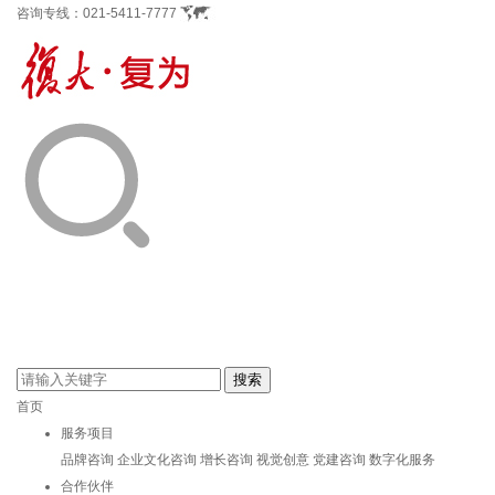
咨询专线：
021-5411-7777
首页
服务项目
品牌咨询
企业文化咨询
增长咨询
视觉创意
党建咨询
数字化服务
合作伙伴