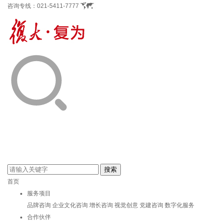
咨询专线：
021-5411-7777
首页
服务项目
品牌咨询
企业文化咨询
增长咨询
视觉创意
党建咨询
数字化服务
合作伙伴